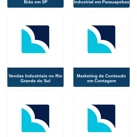
Brás em SP
Industrial em Parauapebas
Vendas Industriais no Rio
Marketing de Conteudo
Grande do Sul
em Contagem