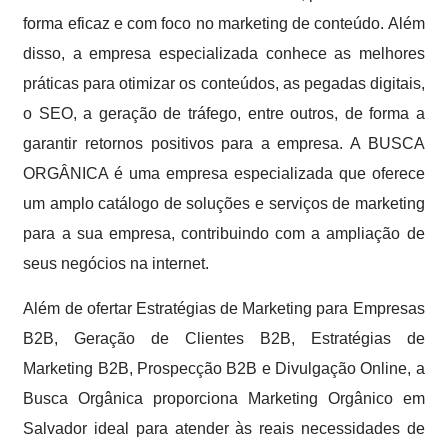
forma eficaz e com foco no marketing de conteúdo. Além
disso, a empresa especializada conhece as melhores
práticas para otimizar os conteúdos, as pegadas digitais,
o SEO, a geração de tráfego, entre outros, de forma a
garantir retornos positivos para a empresa. A BUSCA
ORGÂNICA é uma empresa especializada que oferece
um amplo catálogo de soluções e serviços de marketing
para a sua empresa, contribuindo com a ampliação de
seus negócios na internet.
Além de ofertar Estratégias de Marketing para Empresas
B2B, Geração de Clientes B2B, Estratégias de
Marketing B2B, Prospecção B2B e Divulgação Online, a
Busca Orgânica proporciona Marketing Orgânico em
Salvador ideal para atender às reais necessidades de