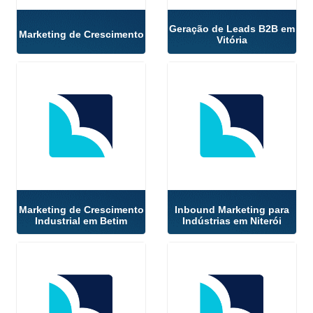
Geração de Leads B2B em
Marketing de Crescimento
Vitória
Marketing de Crescimento
Inbound Marketing para
Industrial em Betim
Indústrias em Niterói