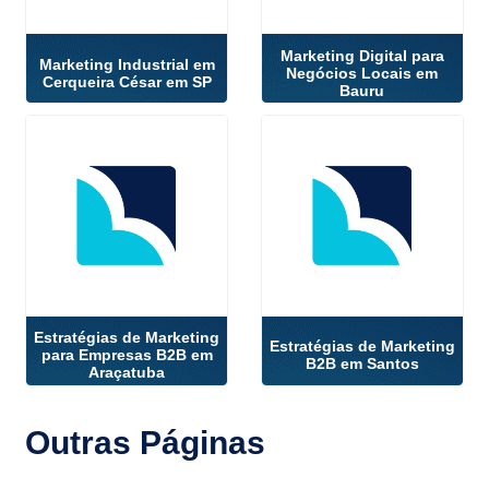
Marketing Digital para
Marketing Industrial em
Negócios Locais em
Cerqueira César em SP
Bauru
Estratégias de Marketing
Estratégias de Marketing
para Empresas B2B em
B2B em Santos
Araçatuba
Outras
Páginas