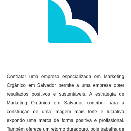
Contratar uma empresa especializada em Marketing
Orgânico em Salvador permite a uma empresa obter
resultados positivos e sustentáveis. A estratégia de
Marketing Orgânico em Salvador contribui para a
construção de uma imagem mais forte e lucrativa
expondo uma marca de forma positiva e profissional.
Também oferece um retorno duradouro, pois trabalha de