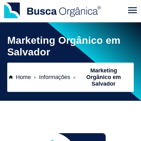
Marketing Orgânico em
Salvador
Marketing
Home
Informações
Orgânico em
»
»
Salvador