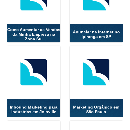
Como Aumentar as Vendas
Anunciar na Internet no
da Minha Empresa na
Ipiranga em SP
Zona Sul
Inbound Marketing para
Marketing Orgânico em
Indústrias em Joinville
São Paulo