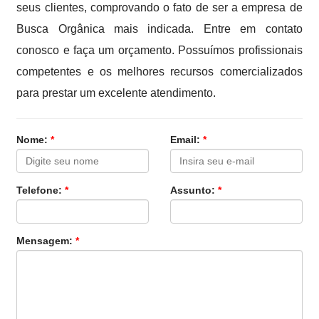
seus clientes, comprovando o fato de ser a empresa de
Busca Orgânica mais indicada. Entre em contato
conosco e faça um orçamento. Possuímos profissionais
competentes e os melhores recursos comercializados
para prestar um excelente atendimento.
Nome:
*
Email:
*
Telefone:
*
Assunto:
*
Mensagem:
*