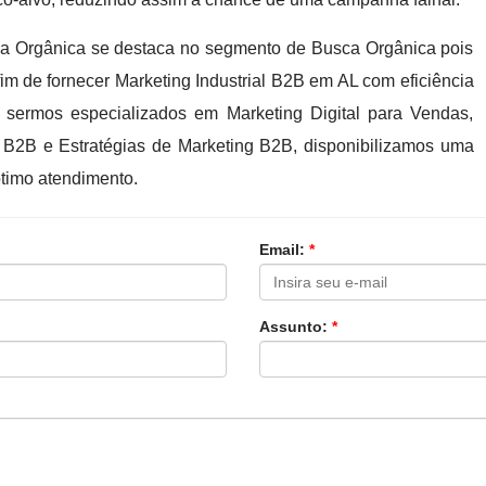
 Orgânica se destaca no segmento de Busca Orgânica pois
im de fornecer Marketing Industrial B2B em AL com eficiência
sermos especializados em Marketing Digital para Vendas,
B2B e Estratégias de Marketing B2B, disponibilizamos uma
ótimo atendimento.
Email:
*
Assunto:
*