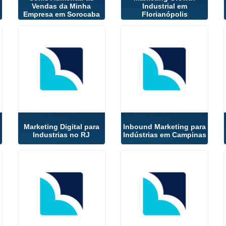
Vendas da Minha
Industrial em
Empresa em Sorocaba
Florianópolis
Marketing Digital para
Inbound Marketing para
Industrias no RJ
Indústrias em Campinas