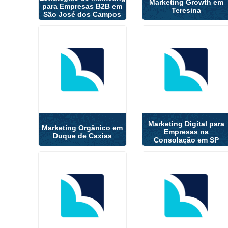
Marketing Growth em
para Empresas B2B em
Teresina
São José dos Campos
Marketing Digital para
Marketing Orgânico em
Empresas na
Duque de Caxias
Consolação em SP