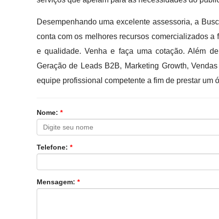
Desempenhando uma excelente assessoria, a Busca
conta com os melhores recursos comercializados a f
e qualidade. Venha e faça uma cotação. Além de 
Geração de Leads B2B, Marketing Growth, Vendas 
equipe profissional competente a fim de prestar um 
Nome:
*
Telefone:
*
Mensagem:
*