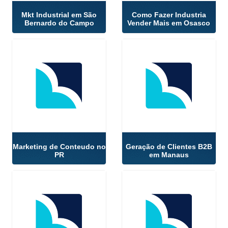
Mkt Industrial em São
Como Fazer Industria
Bernardo do Campo
Vender Mais em Osasco
Marketing de Conteudo no
Geração de Clientes B2B
PR
em Manaus