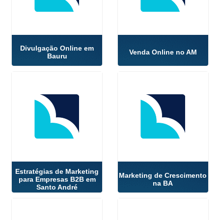
Divulgação Online em
Venda Online no AM
Bauru
Estratégias de Marketing
Marketing de Crescimento
para Empresas B2B em
na BA
Santo André