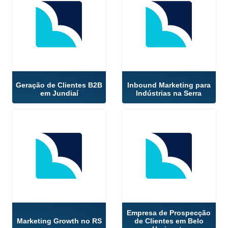
Geração de Clientes B2B
Inbound Marketing para
em Jundiaí
Indústrias na Serra
Empresa de Prospecção
Marketing Growth no RS
de Clientes em Belo