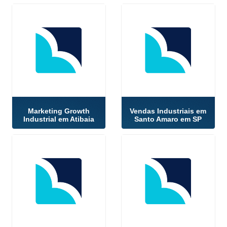
Marketing Growth
Vendas Industriais em
Industrial em Atibaia
Santo Amaro em SP