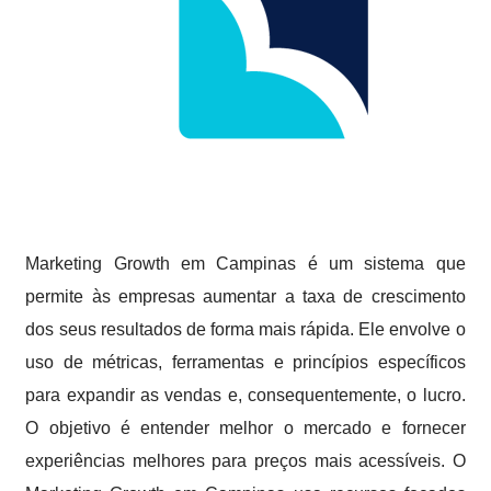
Marketing Growth em Campinas é um sistema que
permite às empresas aumentar a taxa de crescimento
dos seus resultados de forma mais rápida. Ele envolve o
uso de métricas, ferramentas e princípios específicos
para expandir as vendas e, consequentemente, o lucro.
O objetivo é entender melhor o mercado e fornecer
experiências melhores para preços mais acessíveis. O