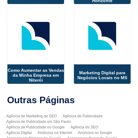
Horizonte
Como Aumentar as Vendas
Marketing Digital para
da Minha Empresa em
Negócios Locais no MS
Niterói
Outras
Páginas
Agência de Marketing de SEO
Agência de Publicidade
Agência de Publicidade em São Paulo
Agência de Publicidade no Google
Agência de SEO
Agência Digital
Anúncios na Internet
Anúncios no Google