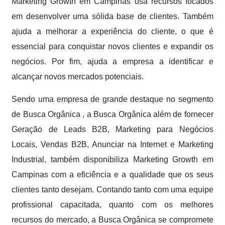
Marketing Growth em Campinas usa recursos focados
em desenvolver uma sólida base de clientes. Também
ajuda a melhorar a experiência do cliente, o que é
essencial para conquistar novos clientes e expandir os
negócios. Por fim, ajuda a empresa a identificar e
alcançar novos mercados potenciais.
Sendo uma empresa de grande destaque no segmento
de Busca Orgânica , a Busca Orgânica além de fornecer
Geração de Leads B2B, Marketing para Negócios
Locais, Vendas B2B, Anunciar na Internet e Marketing
Industrial, também disponibiliza Marketing Growth em
Campinas com a eficiência e a qualidade que os seus
clientes tanto desejam. Contando tanto com uma equipe
profissional capacitada, quanto com os melhores
recursos do mercado, a Busca Orgânica se compromete