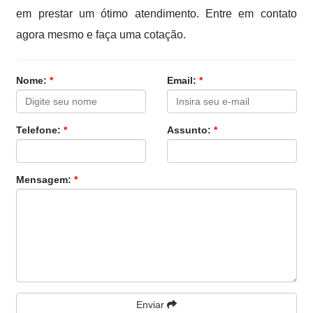
em prestar um ótimo atendimento. Entre em contato
agora mesmo e faça uma cotação.
Nome:
*
Email:
*
Telefone:
*
Assunto:
*
Mensagem:
*
Enviar