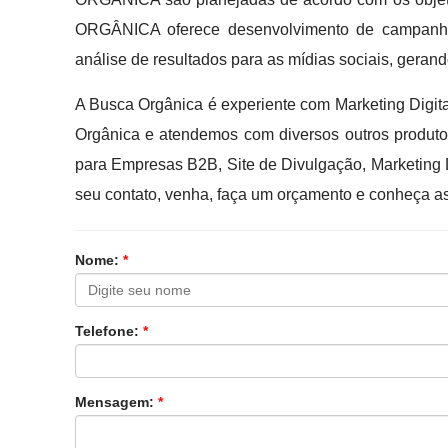
ORGÂNICA oferece desenvolvimento de campanhas
análise de resultados para as mídias sociais, gera
A Busca Orgânica é experiente com Marketing Digi
Orgânica e atendemos com diversos outros produto
para Empresas B2B, Site de Divulgação, Marketing D
seu contato, venha, faça um orçamento e conheça a
Nome:
*
Telefone:
*
Mensagem:
*