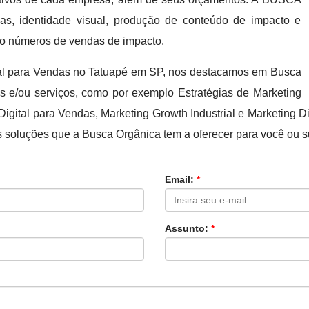
, identidade visual, produção de conteúdo de impacto e
ndo números de vendas de impacto.
tal para Vendas no Tatuapé em SP, nos destacamos em Busca
s e/ou serviços, como por exemplo Estratégias de Marketing
igital para Vendas, Marketing Growth Industrial e Marketing Di
s soluções que a Busca Orgânica tem a oferecer para você ou 
Email:
*
Assunto:
*