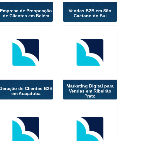
Empresa de Prospecção
Vendas B2B em São
de Clientes em Belém
Caetano do Sul
Marketing Digital para
Geração de Clientes B2B
Vendas em Ribeirão
em Araçatuba
Prato