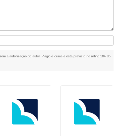
 sem a autorização do autor. Plágio é crime e está previsto no artigo 184 do