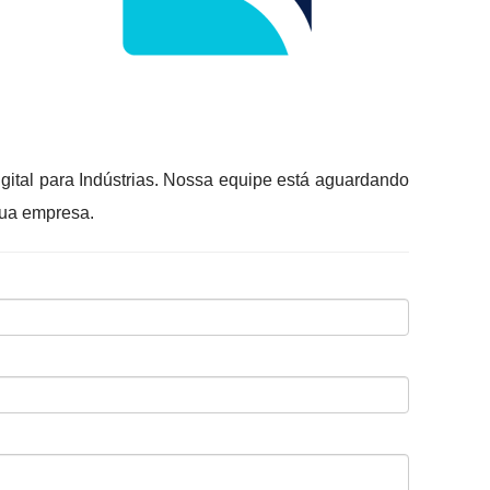
gital para Indústrias. Nossa equipe está aguardando
sua empresa.