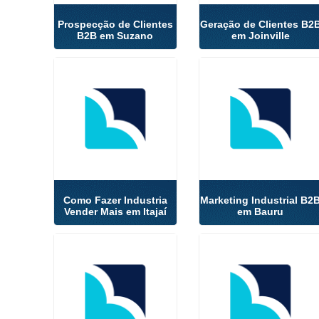
Prospecção de Clientes
Geração de Clientes B2
B2B em Suzano
em Joinville
Como Fazer Industria
Marketing Industrial B2
Vender Mais em Itajaí
em Bauru