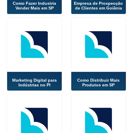
Como Fazer Industria
Empresa de Prospecção
Vender Mais em SP
de Clientes em Goiânia
Marketing Digital para
Como Distribuir Mais
Indústrias no PI
Produtos em SP