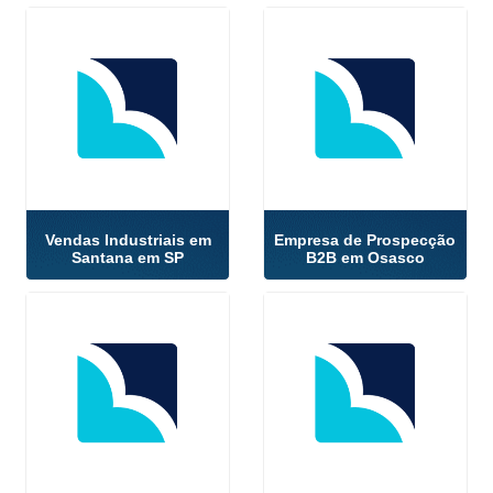
Vendas Industriais em
Empresa de Prospecção
Santana em SP
B2B em Osasco