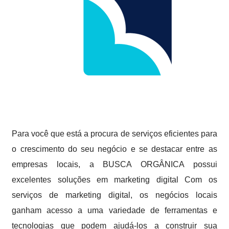
Para você que está a procura de serviços eficientes para
o crescimento do seu negócio e se destacar entre as
empresas locais, a BUSCA ORGÂNICA possui
excelentes soluções em marketing digital Com os
serviços de marketing digital, os negócios locais
ganham acesso a uma variedade de ferramentas e
tecnologias que podem ajudá-los a construir sua