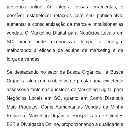
presença online. Ao integrar essas ferramentas, é
possível estabelecer relações com seu público-alvo,
aumentar a conscientização da marca e impulsionar as
vendas. O Marketing Digital para Negócios Locais em
SC ainda pode economizar tempo e energia,
melhorando a eficácia da equipe de marketing e da
força de vendas.
Se destacando no setor de Busca Orgânica , a Busca
Orgânica atua com o objetivo de prestar uma excelente
assessoria tanto nas questões de Marketing Digital para
Negócios Locais em SC, quanto em Como Distribuir
Mais Produtos, Como Aumentar as Vendas da Minha
Empresa, Marketing Orgânico, Prospecção de Clientes
B2B e Divulgação Online, proporcionando a qualidade e