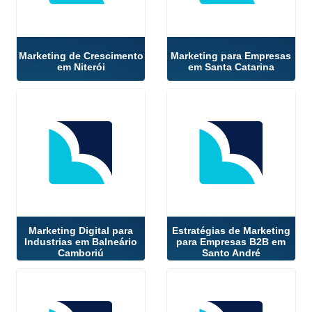
Marketing de Crescimento
Marketing para Empresas
em Niterói
em Santa Catarina
Marketing Digital para
Estratégias de Marketing
Industrias em Balneário
para Empresas B2B em
Camboriú
Santo André