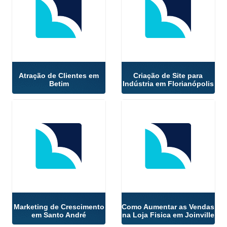
Atração de Clientes em
Criação de Site para
Betim
Indústria em Florianópolis
Marketing de Crescimento
Como Aumentar as Vendas
em Santo André
na Loja Fisica em Joinville