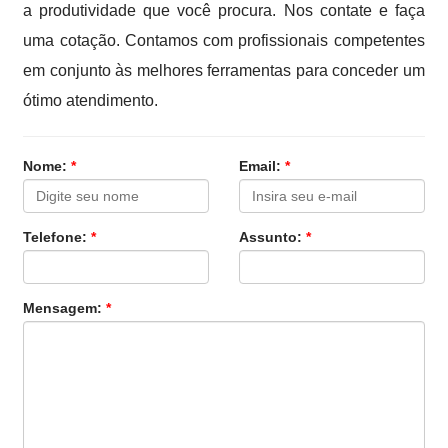
a produtividade que você procura. Nos contate e faça
uma cotação. Contamos com profissionais competentes
em conjunto às melhores ferramentas para conceder um
ótimo atendimento.
Nome:
*
Email:
*
Telefone:
*
Assunto:
*
Mensagem:
*