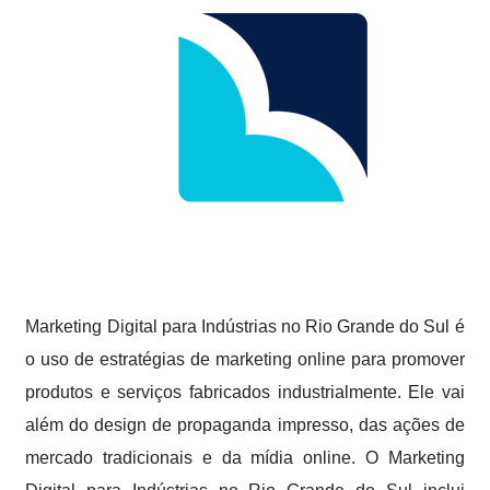
Marketing Digital para Indústrias no Rio Grande do Sul é
o uso de estratégias de marketing online para promover
produtos e serviços fabricados industrialmente. Ele vai
além do design de propaganda impresso, das ações de
mercado tradicionais e da mídia online. O Marketing