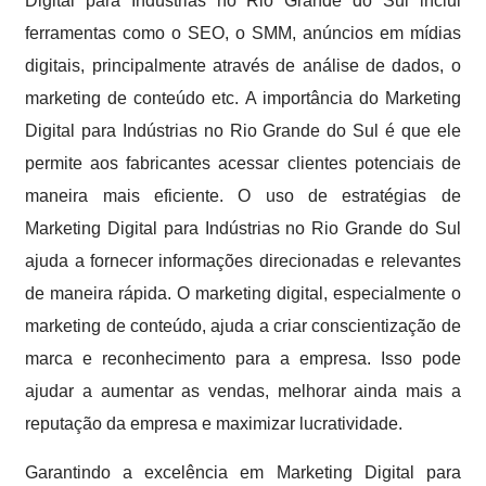
Digital para Indústrias no Rio Grande do Sul inclui
ferramentas como o SEO, o SMM, anúncios em mídias
digitais, principalmente através de análise de dados, o
marketing de conteúdo etc. A importância do Marketing
Digital para Indústrias no Rio Grande do Sul é que ele
permite aos fabricantes acessar clientes potenciais de
maneira mais eficiente. O uso de estratégias de
Marketing Digital para Indústrias no Rio Grande do Sul
ajuda a fornecer informações direcionadas e relevantes
de maneira rápida. O marketing digital, especialmente o
marketing de conteúdo, ajuda a criar conscientização de
marca e reconhecimento para a empresa. Isso pode
ajudar a aumentar as vendas, melhorar ainda mais a
reputação da empresa e maximizar lucratividade.
Garantindo a excelência em Marketing Digital para