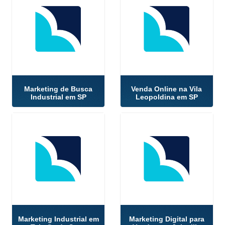
Marketing de Busca
Venda Online na Vila
Industrial em SP
Leopoldina em SP
Marketing Industrial em
Marketing Digital para