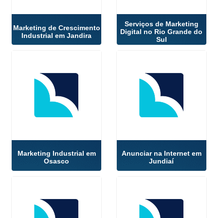
Serviços de Marketing
Marketing de Crescimento
Digital no Rio Grande do
Industrial em Jandira
Sul
Marketing Industrial em
Anunciar na Internet em
Osasco
Jundiaí