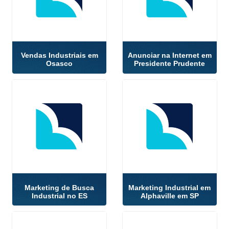
Vendas Industriais em
Anunciar na Internet em
Osasco
Presidente Prudente
Marketing de Busca
Marketing Industrial em
Industrial no ES
Alphaville em SP