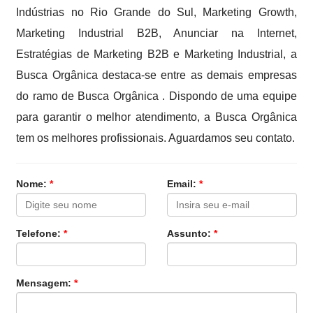
Indústrias no Rio Grande do Sul, Marketing Growth,
Marketing Industrial B2B, Anunciar na Internet,
Estratégias de Marketing B2B e Marketing Industrial, a
Busca Orgânica destaca-se entre as demais empresas
do ramo de Busca Orgânica . Dispondo de uma equipe
para garantir o melhor atendimento, a Busca Orgânica
tem os melhores profissionais. Aguardamos seu contato.
Nome:
*
Email:
*
Telefone:
*
Assunto:
*
Mensagem:
*