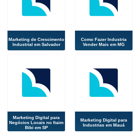
Marketing de Crescimento
Como Fazer Industria
Industrial em Salvador
Vender Mais em MG
Marketing Digital para
Marketing Digital para
Negócios Locais no Itaim
Industrias em Mauá
Bibi em SP