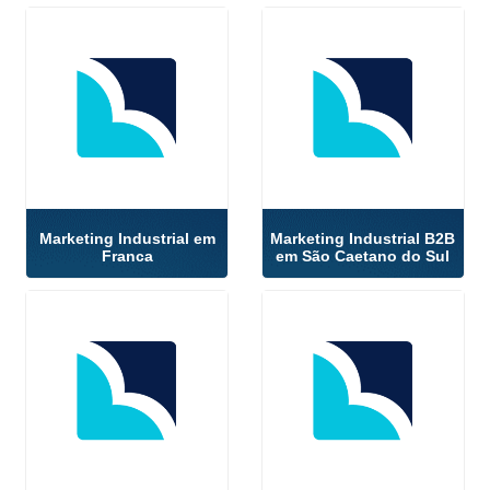
Marketing Industrial em
Marketing Industrial B2B
Franca
em São Caetano do Sul