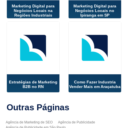
Marketing Digital para
Marketing Digital para
Negócios Locais na
Negócios Locais no
Regiões Industriais
Ipiranga em SP
Estratégias de Marketing
Como Fazer Industria
B2B no RN
Vender Mais em Araçatuba
Outras
Páginas
Agência de Marketing de SEO
Agência de Publicidade
Agência de Publicidade em São Paulo