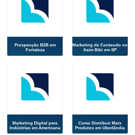
Prospecção B2B em
Marketing de Conteudo no
Fortaleza
Itaim Bibi em SP
Marketing Digital para
Como Distribuir Mais
Indústrias em Americana
Produtos em Uberlândia