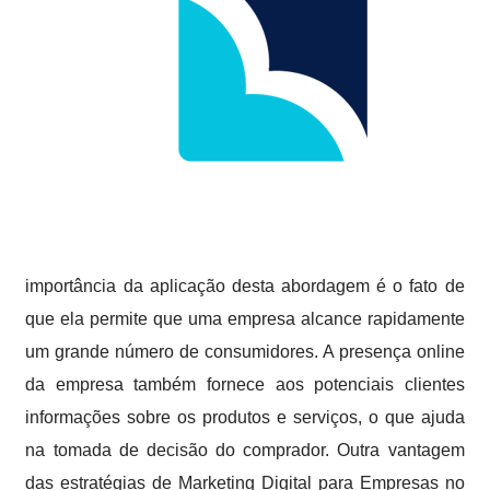
importância da aplicação desta abordagem é o fato de
que ela permite que uma empresa alcance rapidamente
um grande número de consumidores. A presença online
da empresa também fornece aos potenciais clientes
informações sobre os produtos e serviços, o que ajuda
na tomada de decisão do comprador. Outra vantagem
das estratégias de Marketing Digital para Empresas no