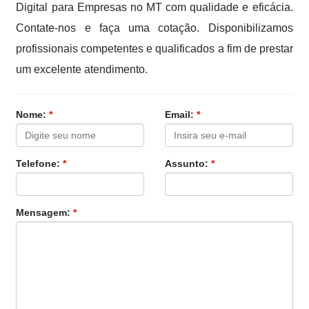
Digital para Empresas no MT com qualidade e eficácia.
Contate-nos e faça uma cotação. Disponibilizamos
profissionais competentes e qualificados a fim de prestar
um excelente atendimento.
Nome:
*
Email:
*
Telefone:
*
Assunto:
*
Mensagem:
*