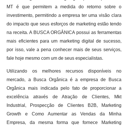
MT é que permitem a medida do retorno sobre o
investimento, permitindo a empresa ter uma visão clara
do impacto que seus esforços de marketing estão tendo
na receita. A BUSCA ORGÂNICA possui as ferramentas
mais eficientes para um marketing digital de sucesso,
por isso, vale a pena conhecer mais de seus serviços,
fale hoje mesmo com um de seus especialistas.
Utilizando os melhores recursos disponíveis no
mercado, a Busca Orgânica é a empresa de Busca
Orgânica mais indicada pelo fato de proporcionar a
excelência através de Atração de Clientes, Mkt
Industrial, Prospecção de Clientes B2B, Marketing
Growth e Como Aumentar as Vendas da Minha
Empresa, da mesma forma que fornece Marketing