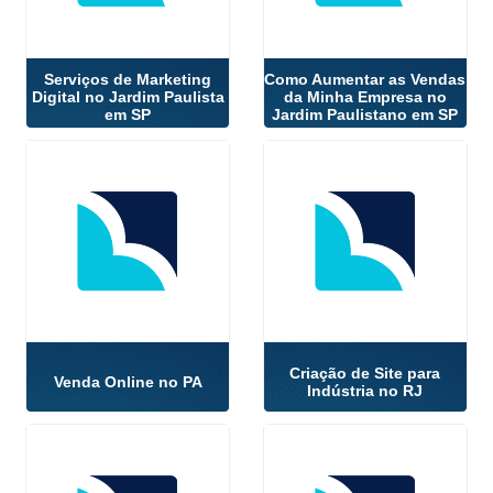
Serviços de Marketing
Como Aumentar as Vendas
Digital no Jardim Paulista
da Minha Empresa no
em SP
Jardim Paulistano em SP
Criação de Site para
Venda Online no PA
Indústria no RJ