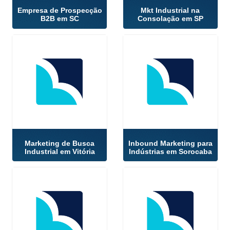
Empresa de Prospecção
Mkt Industrial na
B2B em SC
Consolação em SP
Marketing de Busca
Inbound Marketing para
Industrial em Vitória
Indústrias em Sorocaba