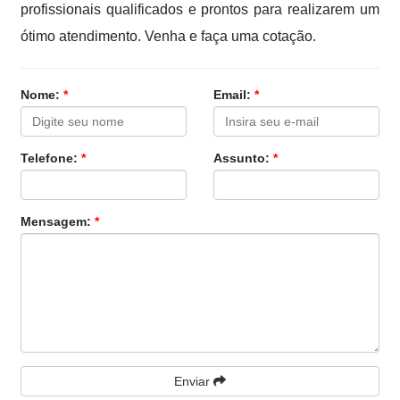
profissionais qualificados e prontos para realizarem um
ótimo atendimento. Venha e faça uma cotação.
Nome:
*
Email:
*
Telefone:
*
Assunto:
*
Mensagem:
*
Enviar