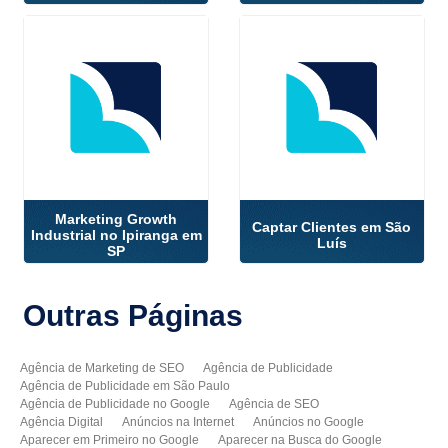
Marketing Growth
Captar Clientes em São
Industrial no Ipiranga em
Luís
SP
Outras
Páginas
Agência de Marketing de SEO
Agência de Publicidade
Agência de Publicidade em São Paulo
Agência de Publicidade no Google
Agência de SEO
Agência Digital
Anúncios na Internet
Anúncios no Google
Aparecer em Primeiro no Google
Aparecer na Busca do Google