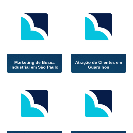
Marketing de Busca
Atração de Clientes em
Industrial em São Paulo
Guarulhos