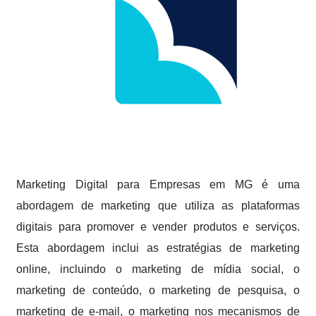
Marketing Digital para Empresas em MG é uma
abordagem de marketing que utiliza as plataformas
digitais para promover e vender produtos e serviços.
Esta abordagem inclui as estratégias de marketing
online, incluindo o marketing de mídia social, o
marketing de conteúdo, o marketing de pesquisa, o
marketing de e-mail, o marketing nos mecanismos de