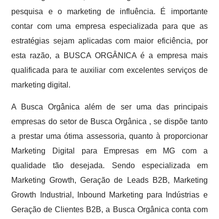
pesquisa e o marketing de influência. É importante
contar com uma empresa especializada para que as
estratégias sejam aplicadas com maior eficiência, por
esta razão, a BUSCA ORGÂNICA é a empresa mais
qualificada para te auxiliar com excelentes serviços de
marketing digital.
A Busca Orgânica além de ser uma das principais
empresas do setor de Busca Orgânica , se dispõe tanto
a prestar uma ótima assessoria, quanto à proporcionar
Marketing Digital para Empresas em MG com a
qualidade tão desejada. Sendo especializada em
Marketing Growth, Geração de Leads B2B, Marketing
Growth Industrial, Inbound Marketing para Indústrias e
Geração de Clientes B2B, a Busca Orgânica conta com