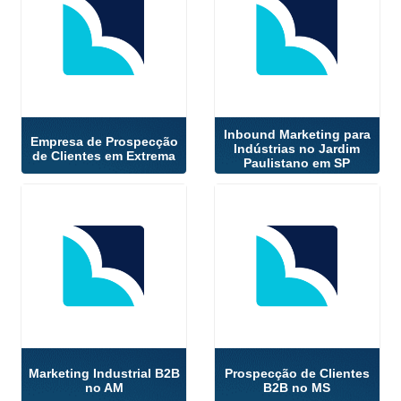
Inbound Marketing para
Empresa de Prospecção
Indústrias no Jardim
de Clientes em Extrema
Paulistano em SP
Marketing Industrial B2B
Prospecção de Clientes
no AM
B2B no MS