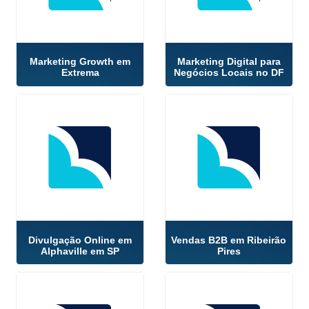
Marketing Growth em
Marketing Digital para
Extrema
Negócios Locais no DF
Divulgação Online em
Vendas B2B em Ribeirão
Alphaville em SP
Pires