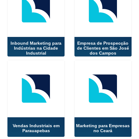
Inbound Marketing para
Empresa de Prospecção
Indústrias na Cidade
de Clientes em São José
Industrial
dos Campos
Vendas Industriais em
Marketing para Empresas
Parauapebas
no Ceará