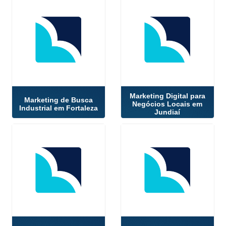
Marketing Digital para
Marketing de Busca
Negócios Locais em
Industrial em Fortaleza
Jundiaí