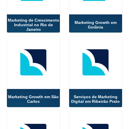
Marketing de Crescimento
Marketing Growth em
Industrial no Rio de
Goiânia
Janeiro
Marketing Growth em São
Serviços de Marketing
Carlos
Digital em Ribeirão Prato