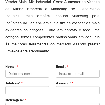
Vender Mais, Mkt Industrial, Como Aumentar as Vendas
da Minha Empresa e Marketing de Crescimento
Industrial, mas também, Inbound Marketing para
Indústrias no Tatuapé em SP a fim de atender às mais
exigentes solicitações. Entre em contato e faça uma
cotação, temos competentes profissionais em conjunto
às melhores ferramentas do mercado visando prestar
um excelente atendimento.
Nome:
*
Email:
*
Telefone:
*
Assunto:
*
Mensagem:
*