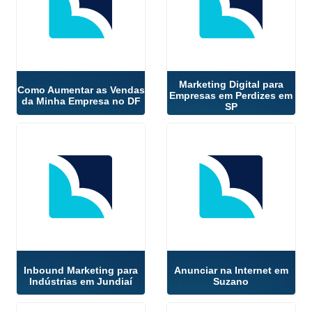
Marketing Digital para
Como Aumentar as Vendas
Empresas em Perdizes em
da Minha Empresa no DF
SP
Inbound Marketing para
Anunciar na Internet em
Indústrias em Jundiaí
Suzano