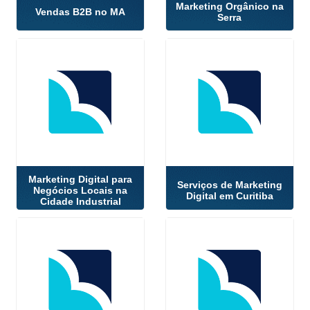
Marketing Orgânico na
Vendas B2B no MA
Serra
Marketing Digital para
Serviços de Marketing
Negócios Locais na
Digital em Curitiba
Cidade Industrial