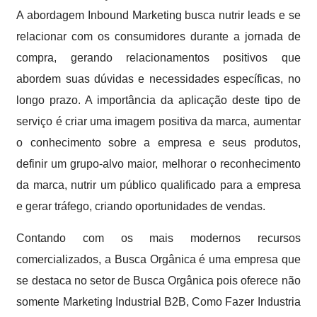
A abordagem Inbound Marketing busca nutrir leads e se
relacionar com os consumidores durante a jornada de
compra, gerando relacionamentos positivos que
abordem suas dúvidas e necessidades específicas, no
longo prazo. A importância da aplicação deste tipo de
serviço é criar uma imagem positiva da marca, aumentar
o conhecimento sobre a empresa e seus produtos,
definir um grupo-alvo maior, melhorar o reconhecimento
da marca, nutrir um público qualificado para a empresa
e gerar tráfego, criando oportunidades de vendas.
Contando com os mais modernos recursos
comercializados, a Busca Orgânica é uma empresa que
se destaca no setor de Busca Orgânica pois oferece não
somente Marketing Industrial B2B, Como Fazer Industria