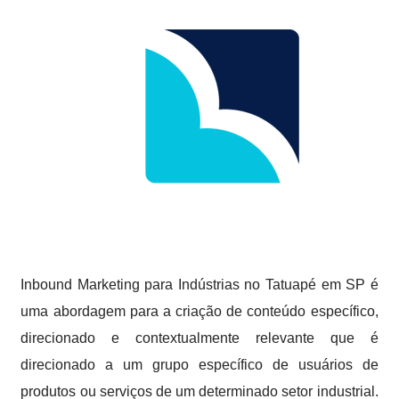
Inbound Marketing para Indústrias no Tatuapé em SP é
uma abordagem para a criação de conteúdo específico,
direcionado e contextualmente relevante que é
direcionado a um grupo específico de usuários de
produtos ou serviços de um determinado setor industrial.