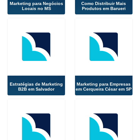
Marketing para Negócios
Como Distribuir Mais
Locais no MS
Produtos em Barueri
Estratégias de Marketing
Marketing para Empresas
B2B em Salvador
em Cerqueira César em SP