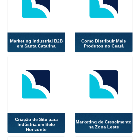
Marketing Industrial B2B
Como Distribuir Mais
em Santa Catarina
Produtos no Ceará
Criação de Site para
Marketing de Crescimento
Indústria em Belo
na Zona Leste
Horizonte