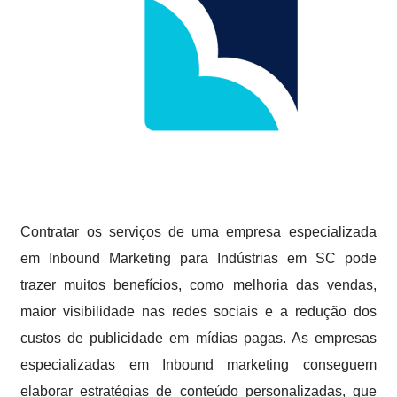
Contratar os serviços de uma empresa especializada
em Inbound Marketing para Indústrias em SC pode
trazer muitos benefícios, como melhoria das vendas,
maior visibilidade nas redes sociais e a redução dos
custos de publicidade em mídias pagas. As empresas
especializadas em Inbound marketing conseguem
elaborar estratégias de conteúdo personalizadas, que