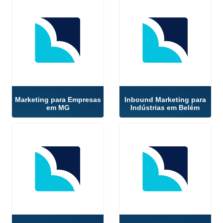
Marketing para Empresas
Inbound Marketing para
em MG
Indústrias em Belém