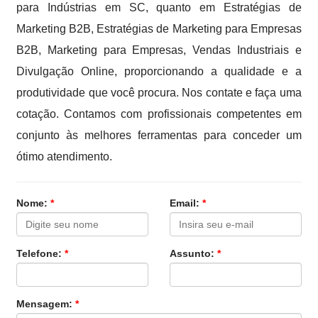
para Indústrias em SC, quanto em Estratégias de
Marketing B2B, Estratégias de Marketing para Empresas
B2B, Marketing para Empresas, Vendas Industriais e
Divulgação Online, proporcionando a qualidade e a
produtividade que você procura. Nos contate e faça uma
cotação. Contamos com profissionais competentes em
conjunto às melhores ferramentas para conceder um
ótimo atendimento.
Nome:
*
Email:
*
Telefone:
*
Assunto:
*
Mensagem:
*