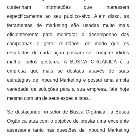
contenham informações que interessem
especificamente ao seu público-alvo. Além disso, as
ferramentas de marketing são usadas muito mais
eficientemente para monitorar o desempenho das
campanhas e gerar relatórios, de modo que os
resultados de cada ação possam ser compreendidos
melhor pelos gestores. A BUSCA ORGÂNICA é a
empresa que mais se destaca através de suas
estratégias de Inbound Marketing e possui uma ampla
variedade de soluções para a sua empresa, fale hoje
mesmo com um de seus especialistas.
Se destacando no setor de Busca Orgânica , a Busca
Orgânica atua com o objetivo de prestar uma excelente
assessoria tanto nas questões de Inbound Marketing