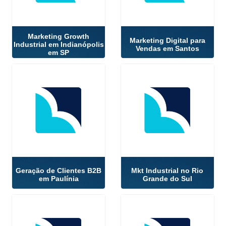
Marketing Growth
Marketing Digital para
Industrial em Indianópolis
Vendas em Santos
em SP
Geração de Clientes B2B
Mkt Industrial no Rio
em Paulínia
Grande do Sul