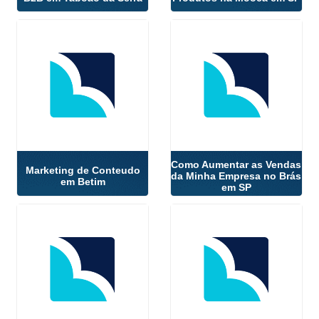
Como Aumentar as Vendas
Marketing de Conteudo
da Minha Empresa no Brás
em Betim
em SP