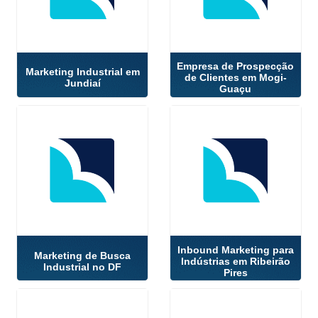
Empresa de Prospecção
Marketing Industrial em
de Clientes em Mogi-
Jundiaí
Guaçu
Inbound Marketing para
Marketing de Busca
Indústrias em Ribeirão
Industrial no DF
Pires