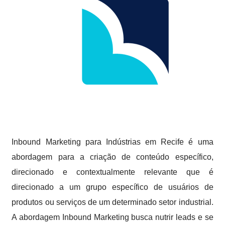
Inbound Marketing para Indústrias em Recife é uma
abordagem para a criação de conteúdo específico,
direcionado e contextualmente relevante que é
direcionado a um grupo específico de usuários de
produtos ou serviços de um determinado setor industrial.
A abordagem Inbound Marketing busca nutrir leads e se