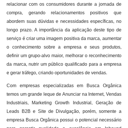
relacionar com os consumidores durante a jornada de
compra, gerando relacionamentos positivos que
abordem suas dúvidas e necessidades específicas, no
longo prazo. A importância da aplicação deste tipo de
serviço é criar uma imagem positiva da marca, aumentar
o conhecimento sobre a empresa e seus produtos,
definir um grupo-alvo maior, melhorar o reconhecimento
da marca, nutrir um público qualificado para a empresa
e gerar tráfego, criando oportunidades de vendas.
Com empresas especializadas em Busca Orgânica
temos um grande leque de Anunciar na Internet, Vendas
Industriais, Marketing Growth Industrial, Geração de
Leads B2B e Site de Divulgação, porém, somente a
empresa Busca Orgânica possui o potencial necessário