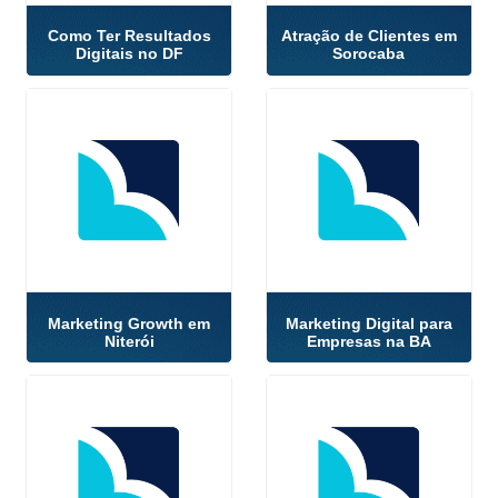
Como Ter Resultados
Atração de Clientes em
Digitais no DF
Sorocaba
Marketing Growth em
Marketing Digital para
Niterói
Empresas na BA