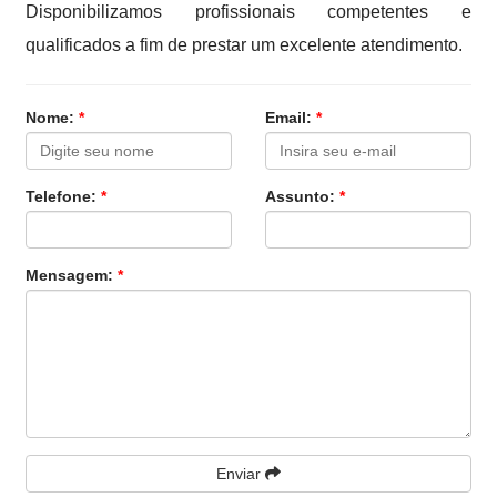
Disponibilizamos profissionais competentes e
qualificados a fim de prestar um excelente atendimento.
Nome:
*
Email:
*
Telefone:
*
Assunto:
*
Mensagem:
*
Enviar