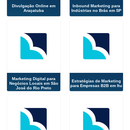
Divulgação Online em
Inbound Marketing para
Araçatuba
Indústrias no Brás em SP
Marketing Digital para
Estratégias de Marketing
Negócios Locais em São
para Empresas B2B em Itu
José do Rio Preto