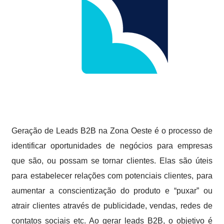
Geração de Leads B2B na Zona Oeste é o processo de
identificar oportunidades de negócios para empresas
que são, ou possam se tornar clientes. Elas são úteis
para estabelecer relações com potenciais clientes, para
aumentar a conscientização do produto e “puxar” ou
atrair clientes através de publicidade, vendas, redes de
contatos sociais etc. Ao gerar leads B2B, o objetivo é