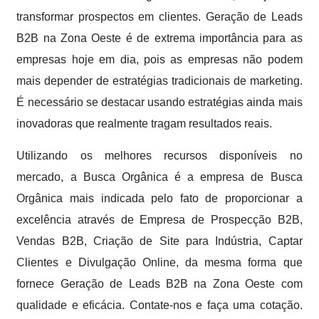
transformar prospectos em clientes. Geração de Leads
B2B na Zona Oeste é de extrema importância para as
empresas hoje em dia, pois as empresas não podem
mais depender de estratégias tradicionais de marketing.
É necessário se destacar usando estratégias ainda mais
inovadoras que realmente tragam resultados reais.
Utilizando os melhores recursos disponíveis no
mercado, a Busca Orgânica é a empresa de Busca
Orgânica mais indicada pelo fato de proporcionar a
excelência através de Empresa de Prospecção B2B,
Vendas B2B, Criação de Site para Indústria, Captar
Clientes e Divulgação Online, da mesma forma que
fornece Geração de Leads B2B na Zona Oeste com
qualidade e eficácia. Contate-nos e faça uma cotação.