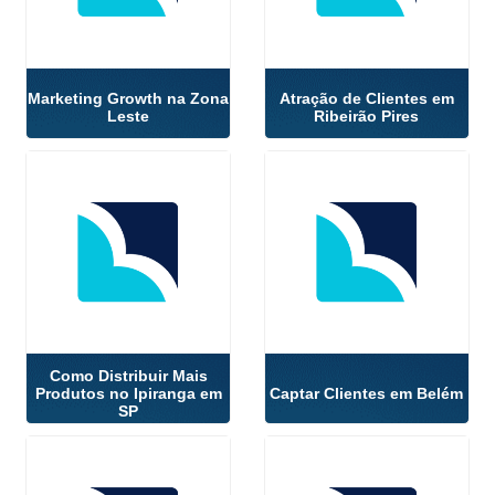
Marketing Growth na Zona
Atração de Clientes em
Leste
Ribeirão Pires
Como Distribuir Mais
Produtos no Ipiranga em
Captar Clientes em Belém
SP