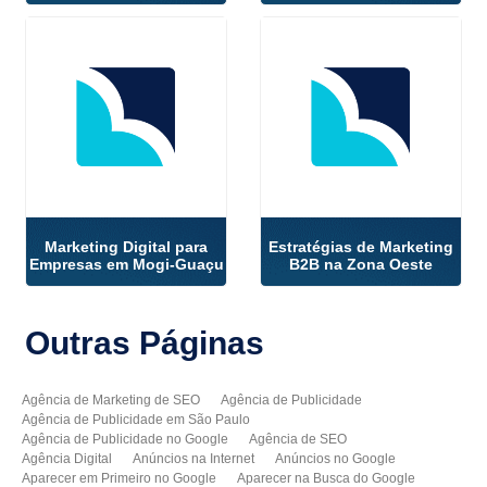
Marketing Digital para
Estratégias de Marketing
Empresas em Mogi-Guaçu
B2B na Zona Oeste
Outras
Páginas
Agência de Marketing de SEO
Agência de Publicidade
Agência de Publicidade em São Paulo
Agência de Publicidade no Google
Agência de SEO
Agência Digital
Anúncios na Internet
Anúncios no Google
Aparecer em Primeiro no Google
Aparecer na Busca do Google