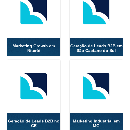
Marketing Growth em
Geração de Leads B2B em
Niterói
São Caetano do Sul
Geração de Leads B2B no
Marketing Industrial em
CE
MG