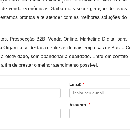
 de venda econômicas. Saiba mais sobre geração de leads
tamos prontos a te atender com as melhores soluções do
tos, Prospecção B2B, Venda Online, Marketing Digital para
usca Orgânica se destaca dentre as demais empresas de Busca Or
a efetividade, sem abandonar a qualidade. Entre em contato
 a fim de prestar o melhor atendimento possível.
Email:
*
Assunto:
*