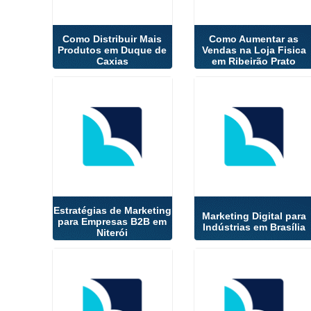
Como Distribuir Mais
Como Aumentar as
Produtos em Duque de
Vendas na Loja Fisica
Caxias
em Ribeirão Prato
Estratégias de Marketing
Marketing Digital para
para Empresas B2B em
Indústrias em Brasília
Niterói