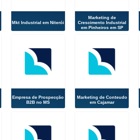
Marketing de
Mkt Industrial em Niterói
Crescimento Industrial
em Pinheiros em SP
Empresa de Prospecção
Marketing de Conteudo
B2B no MS
em Cajamar