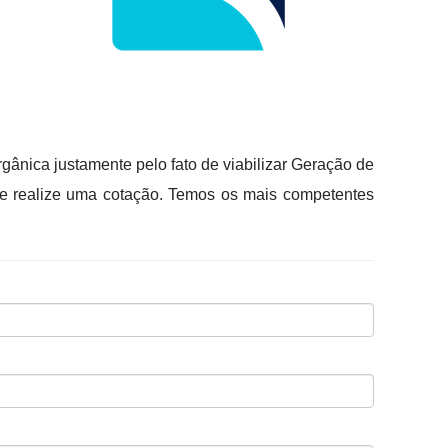
gânica justamente pelo fato de viabilizar Geração de
 e realize uma cotação. Temos os mais competentes