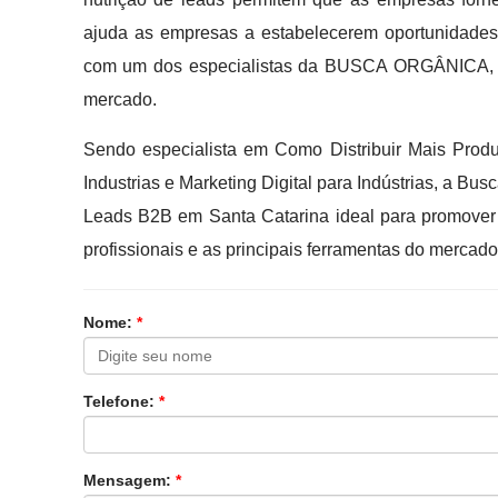
ajuda as empresas a estabelecerem oportunidades
com um dos especialistas da BUSCA ORGÂNICA, es
mercado.
Sendo especialista em Como Distribuir Mais Produ
Industrias e Marketing Digital para Indústrias, a B
Leads B2B em Santa Catarina ideal para promover 
profissionais e as principais ferramentas do mercado
Nome:
*
Telefone:
*
Mensagem:
*