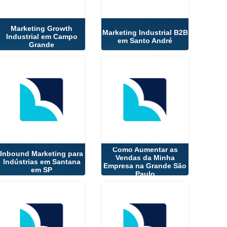
Marketing Growth
Marketing Industrial B2B
Industrial em Campo
em Santo André
Grande
Como Aumentar as
Inbound Marketing para
Vendas da Minha
Indústrias em Santana
Empresa na Grande São
em SP
Paulo