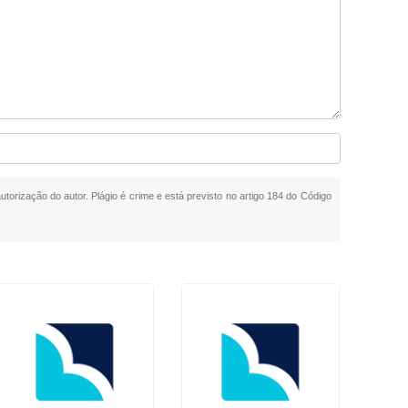
utorização do autor. Plágio é crime e está previsto no artigo 184 do Código