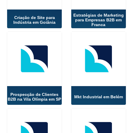
Estratégias de Marketing
Criação de Site para
para Empresas B2B em
Indústria em Goiânia
Franca
Prospecção de Clientes
Mkt Industrial em Belém
B2B na Vila Olímpia em SP