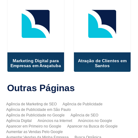
Marketing Digital para
Atração de Clientes em
Empresas em Araçatuba
Santos
Outras
Páginas
Agência de Marketing de SEO
Agência de Publicidade
Agência de Publicidade em São Paulo
Agência de Publicidade no Google
Agência de SEO
Agência Digital
Anúncios na Internet
Anúncios no Google
Aparecer em Primeiro no Google
Aparecer na Busca do Google
Aumentar as Vendas Pelo Google
Aumentar Vendas da Minha Empresa
Busca Orgânica