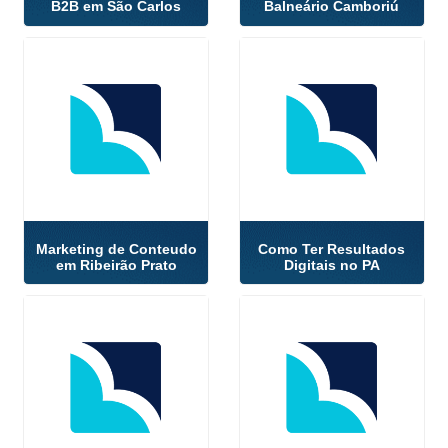
B2B em São Carlos
Balneário Camboriú
Marketing de Conteudo
Como Ter Resultados
em Ribeirão Prato
Digitais no PA