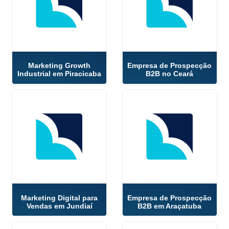
Marketing Growth
Empresa de Prospecção
Industrial em Piracicaba
B2B no Ceará
Marketing Digital para
Empresa de Prospecção
Vendas em Jundiaí
B2B em Araçatuba