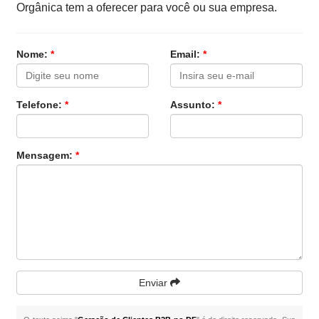
Orgânica tem a oferecer para você ou sua empresa.
Nome:
*
Email:
*
Telefone:
*
Assunto:
*
Mensagem:
*
Enviar