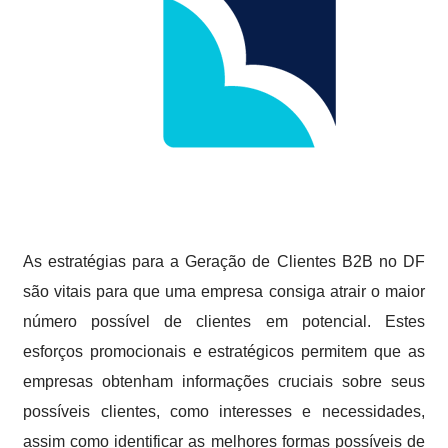
As estratégias para a Geração de Clientes B2B no DF
são vitais para que uma empresa consiga atrair o maior
número possível de clientes em potencial. Estes
esforços promocionais e estratégicos permitem que as
empresas obtenham informações cruciais sobre seus
possíveis clientes, como interesses e necessidades,
assim como identificar as melhores formas possíveis de