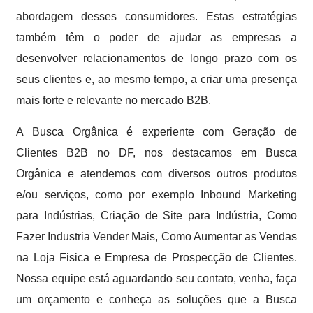
abordagem desses consumidores. Estas estratégias
também têm o poder de ajudar as empresas a
desenvolver relacionamentos de longo prazo com os
seus clientes e, ao mesmo tempo, a criar uma presença
mais forte e relevante no mercado B2B.
A Busca Orgânica é experiente com Geração de
Clientes B2B no DF, nos destacamos em Busca
Orgânica e atendemos com diversos outros produtos
e/ou serviços, como por exemplo Inbound Marketing
para Indústrias, Criação de Site para Indústria, Como
Fazer Industria Vender Mais, Como Aumentar as Vendas
na Loja Fisica e Empresa de Prospecção de Clientes.
Nossa equipe está aguardando seu contato, venha, faça
um orçamento e conheça as soluções que a Busca