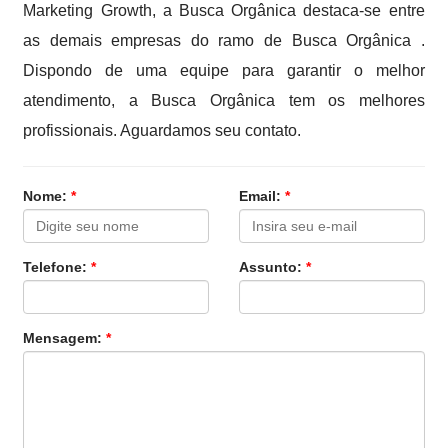
Marketing Growth, a Busca Orgânica destaca-se entre
as demais empresas do ramo de Busca Orgânica .
Dispondo de uma equipe para garantir o melhor
atendimento, a Busca Orgânica tem os melhores
profissionais. Aguardamos seu contato.
Nome:
*
Email:
*
Telefone:
*
Assunto:
*
Mensagem:
*