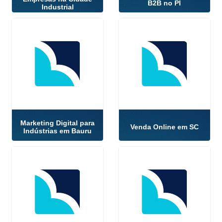
B2B no PI
Industrial
Marketing Digital para
Venda Online em SC
Indústrias em Bauru