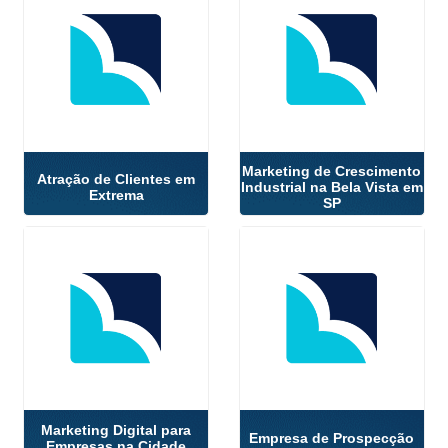
Marketing de Crescimento
Atração de Clientes em
Industrial na Bela Vista em
Extrema
SP
Marketing Digital para
Empresa de Prospecção
Empresas na Cidade