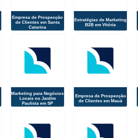
Empresa de Prospecção
Estratégias de Marketing
de Clientes em Santa
B2B em Vitória
Catarina
Marketing para Negócios
Empresa de Prospecção
Locais no Jardim
de Clientes em Mauá
Paulista em SP