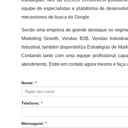
equipe de especialistas e plataforma de desenvol
mecanismos de busca do Google.
Sendo uma empresa de grande destaque no segment
Marketing Growth, Vendas B2B, Vendas Industria
Industrial, também disponibiliza Estratégias de Ma
Contando tanto com uma equipe profissional cap
atendimento. Entre em contato agora mesmo e faça 
Nome:
*
Telefone:
*
Mensagem:
*