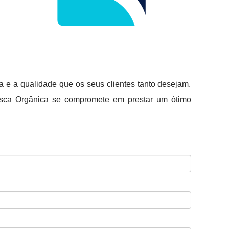
a e a qualidade que os seus clientes tanto desejam.
usca Orgânica se compromete em prestar um ótimo