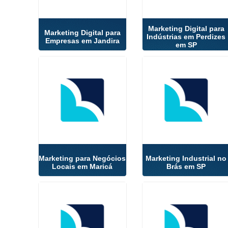
Marketing Digital para
Marketing Digital para
Indústrias em Perdizes
Empresas em Jandira
em SP
Marketing para Negócios
Marketing Industrial no
Locais em Maricá
Brás em SP