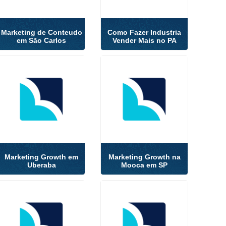
Marketing de Conteudo
Como Fazer Industria
em São Carlos
Vender Mais no PA
Marketing Growth em
Marketing Growth na
Uberaba
Mooca em SP