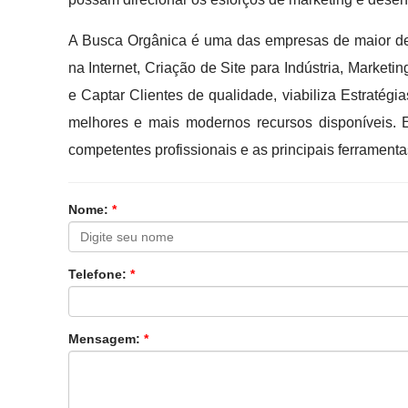
A Busca Orgânica é uma das empresas de maior de
na Internet, Criação de Site para Indústria, Marketi
e Captar Clientes de qualidade, viabiliza Estratég
melhores e mais modernos recursos disponíveis. 
competentes profissionais e as principais ferrament
Nome:
*
Telefone:
*
Mensagem:
*