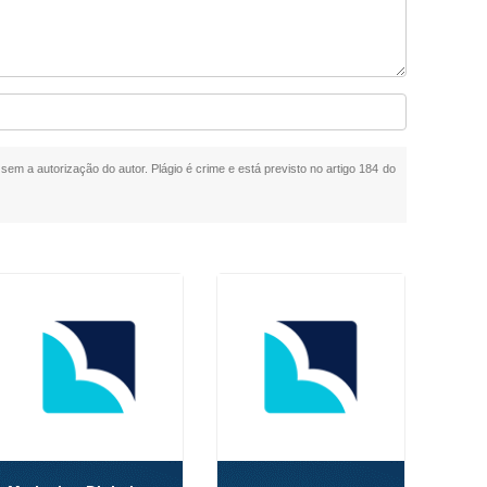
 sem a autorização do autor. Plágio é crime e está previsto no artigo 184 do