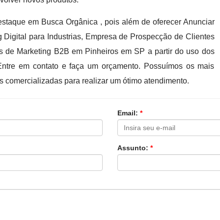
staque em Busca Orgânica , pois além de oferecer Anunciar
ng Digital para Industrias, Empresa de Prospecção de Clientes
ias de Marketing B2B em Pinheiros em SP a partir do uso dos
Entre em contato e faça um orçamento. Possuímos os mais
as comercializadas para realizar um ótimo atendimento.
Email:
*
Assunto:
*