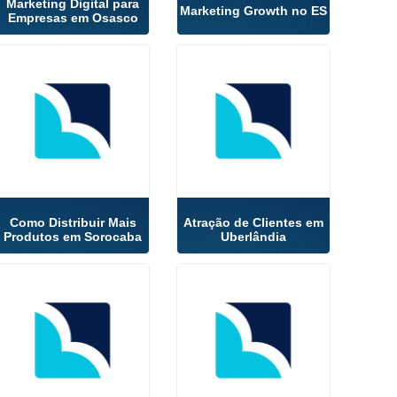
Marketing Digital para
Marketing Growth no ES
Empresas em Osasco
Como Distribuir Mais
Atração de Clientes em
Produtos em Sorocaba
Uberlândia