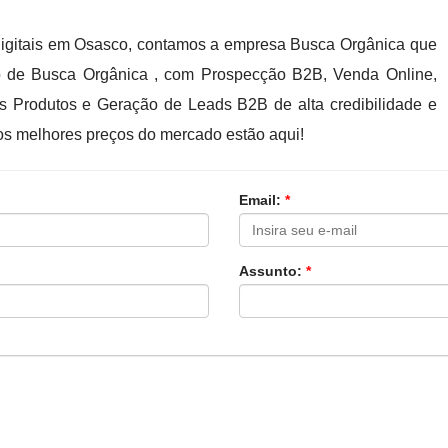
igitais em Osasco, contamos a empresa Busca Orgânica que
o de Busca Orgânica , com Prospecção B2B, Venda Online,
ais Produtos e Geração de Leads B2B de alta credibilidade e
os melhores preços do mercado estão aqui!
Email:
*
Assunto:
*