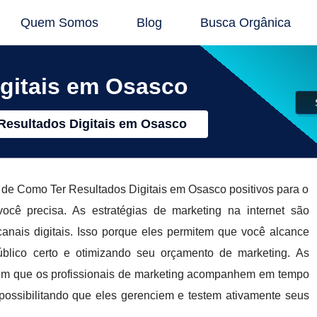
Quem Somos
Blog
Busca Orgânica
gitais em Osasco
Resultados Digitais em Osasco
s de Como Ter Resultados Digitais em Osasco positivos para o
 precisa. As estratégias de marketing na internet são
canais digitais. Isso porque eles permitem que você alcance
ico certo e otimizando seu orçamento de marketing. As
item que os profissionais de marketing acompanhem em tempo
possibilitando que eles gerenciem e testem ativamente seus