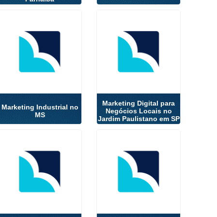
Marketing Digital para
Marketing Industrial no
Negócios Locais no
MS
Jardim Paulistano em SP