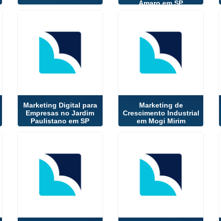
Amaro em SP
Marketing Digital para
Marketing de
Empresas no Jardim
Crescimento Industrial
Paulistano em SP
em Mogi Mirim