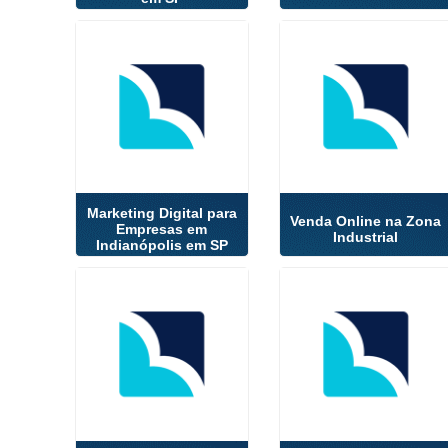
Marketing Digital para
Venda Online na Zona
Empresas em
Industrial
Indianópolis em SP