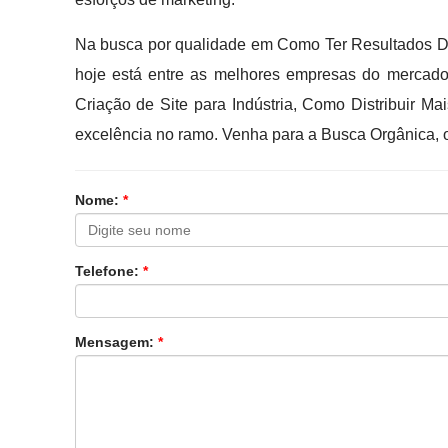
Na busca por qualidade em Como Ter Resultados D
hoje está entre as melhores empresas do mercad
Criação de Site para Indústria, Como Distribuir M
excelência no ramo. Venha para a Busca Orgânica, 
Nome:
*
Telefone:
*
Mensagem:
*