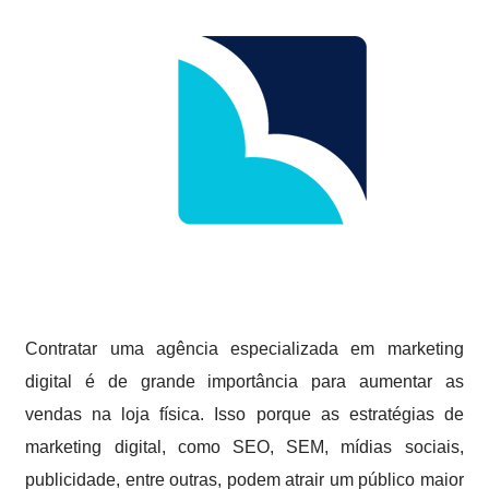
Contratar uma agência especializada em marketing
digital é de grande importância para aumentar as
vendas na loja física. Isso porque as estratégias de
marketing digital, como SEO, SEM, mídias sociais,
publicidade, entre outras, podem atrair um público maior