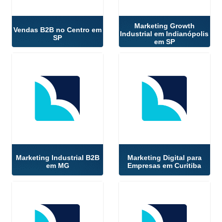
Marketing Growth
Vendas B2B no Centro em
Industrial em Indianópolis
SP
em SP
Marketing Industrial B2B
Marketing Digital para
em MG
Empresas em Curitiba