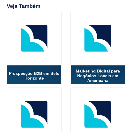
Veja Também
Marketing Digital para
Prospecção B2B em Belo
Negócios Locais em
Horizonte
Americana