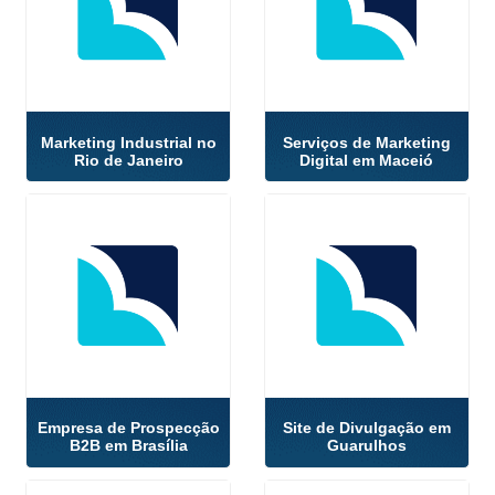
Marketing Industrial no
Serviços de Marketing
Rio de Janeiro
Digital em Maceió
Empresa de Prospecção
Site de Divulgação em
B2B em Brasília
Guarulhos