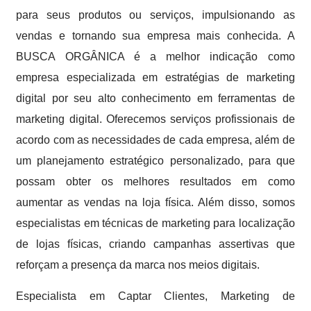
para seus produtos ou serviços, impulsionando as
vendas e tornando sua empresa mais conhecida. A
BUSCA ORGÂNICA é a melhor indicação como
empresa especializada em estratégias de marketing
digital por seu alto conhecimento em ferramentas de
marketing digital. Oferecemos serviços profissionais de
acordo com as necessidades de cada empresa, além de
um planejamento estratégico personalizado, para que
possam obter os melhores resultados em como
aumentar as vendas na loja física. Além disso, somos
especialistas em técnicas de marketing para localização
de lojas físicas, criando campanhas assertivas que
reforçam a presença da marca nos meios digitais.
Especialista em Captar Clientes, Marketing de