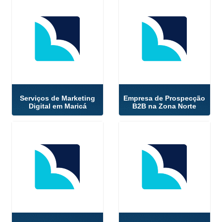
Serviços de Marketing
Empresa de Prospecção
Digital em Maricá
B2B na Zona Norte