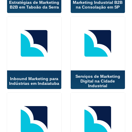
Estratégias de Marketing
Marketing Industrial B2B
B2B em Taboão da Serra
na Consolação em SP
Serviços de Marketing
Inbound Marketing para
Digital na Cidade
Indústrias em Indaiatuba
Industrial