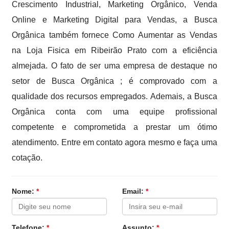
Crescimento Industrial, Marketing Orgânico, Venda
Online e Marketing Digital para Vendas, a Busca
Orgânica também fornece Como Aumentar as Vendas
na Loja Fisica em Ribeirão Prato com a eficiência
almejada. O fato de ser uma empresa de destaque no
setor de Busca Orgânica ; é comprovado com a
qualidade dos recursos empregados. Ademais, a Busca
Orgânica conta com uma equipe profissional
competente e comprometida a prestar um ótimo
atendimento. Entre em contato agora mesmo e faça uma
cotação.
Nome:
*
Email:
*
Telefone:
*
Assunto:
*