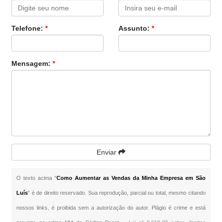
Telefone:
*
Assunto:
*
Mensagem:
*
Enviar
O texto acima "
Como Aumentar as Vendas da Minha Empresa em São
Luís
" é de direito reservado. Sua reprodução, parcial ou total, mesmo citando
nossos links, é proibida sem a autorização do autor. Plágio é crime e está