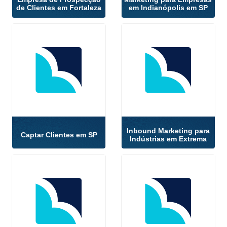
de Clientes em Fortaleza
em Indianópolis em SP
Inbound Marketing para
Captar Clientes em SP
Indústrias em Extrema