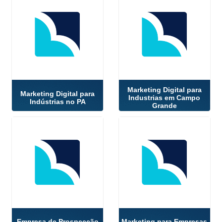
Marketing Digital para
Marketing Digital para
Industrias em Campo
Indústrias no PA
Grande
Empresa de Prospecção
Marketing para Empresas