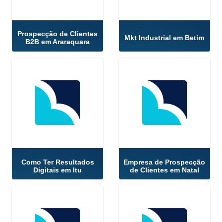
Prospecção de Clientes
Mkt Industrial em Betim
B2B em Araraquara
Como Ter Resultados
Empresa de Prospecção
Digitais em Itu
de Clientes em Natal