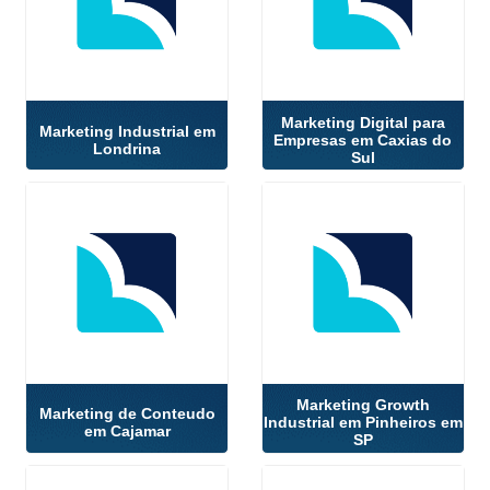
Marketing Digital para
Marketing Industrial em
Empresas em Caxias do
Londrina
Sul
Marketing Growth
Marketing de Conteudo
Industrial em Pinheiros em
em Cajamar
SP