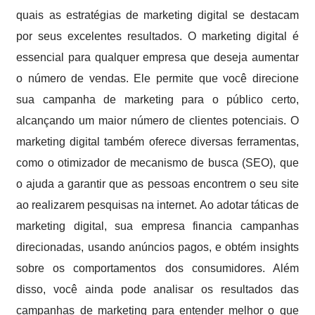
quais as estratégias de marketing digital se destacam
por seus excelentes resultados. O marketing digital é
essencial para qualquer empresa que deseja aumentar
o número de vendas. Ele permite que você direcione
sua campanha de marketing para o público certo,
alcançando um maior número de clientes potenciais. O
marketing digital também oferece diversas ferramentas,
como o otimizador de mecanismo de busca (SEO), que
o ajuda a garantir que as pessoas encontrem o seu site
ao realizarem pesquisas na internet. Ao adotar táticas de
marketing digital, sua empresa financia campanhas
direcionadas, usando anúncios pagos, e obtém insights
sobre os comportamentos dos consumidores. Além
disso, você ainda pode analisar os resultados das
campanhas de marketing para entender melhor o que