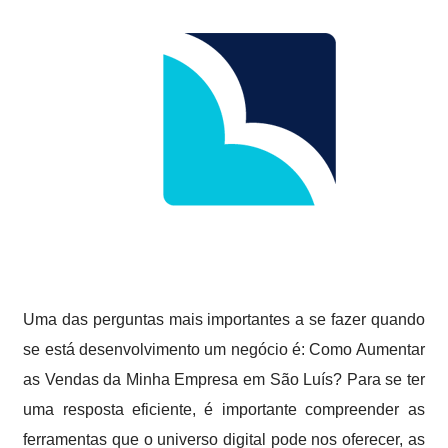
Uma das perguntas mais importantes a se fazer quando
se está desenvolvimento um negócio é: Como Aumentar
as Vendas da Minha Empresa em São Luís? Para se ter
uma resposta eficiente, é importante compreender as
ferramentas que o universo digital pode nos oferecer, as