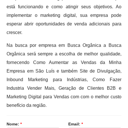
está funcionando e como atingir seus objetivos. Ao
implementar o marketing digital, sua empresa pode
esperar abrir oportunidades de venda adicionais para
crescer.
Na busca por empresa em Busca Orgânica a Busca
Orgânica será sempre a escolha de melhor qualidade,
fornecendo Como Aumentar as Vendas da Minha
Empresa em São Luís e também Site de Divulgação,
Inbound Marketing para Indústrias, Como Fazer
Industria Vender Mais, Geração de Clientes B2B e
Marketing Digital para Vendas com com o melhor custo
benefício da região.
Nome:
*
Email:
*