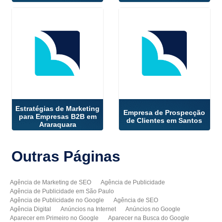
Estratégias de Marketing
Empresa de Prospecção
para Empresas B2B em
de Clientes em Santos
Araraquara
Outras
Páginas
Agência de Marketing de SEO
Agência de Publicidade
Agência de Publicidade em São Paulo
Agência de Publicidade no Google
Agência de SEO
Agência Digital
Anúncios na Internet
Anúncios no Google
Aparecer em Primeiro no Google
Aparecer na Busca do Google