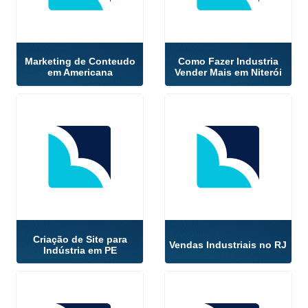
Marketing de Conteudo
Como Fazer Industria
em Americana
Vender Mais em Niterói
Criação de Site para
Vendas Industriais no RJ
Indústria em PE