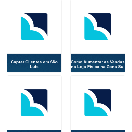
Captar Clientes em São
Como Aumentar as Vendas
Luís
na Loja Fisica na Zona Sul