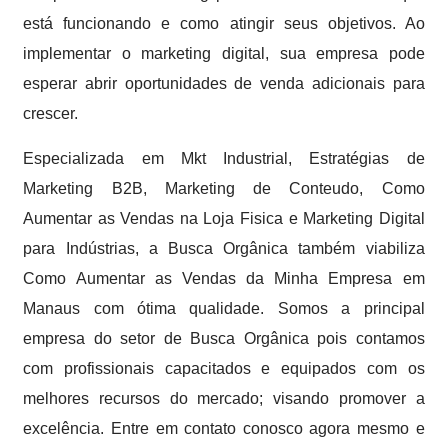
está funcionando e como atingir seus objetivos. Ao
implementar o marketing digital, sua empresa pode
esperar abrir oportunidades de venda adicionais para
crescer.
Especializada em Mkt Industrial, Estratégias de
Marketing B2B, Marketing de Conteudo, Como
Aumentar as Vendas na Loja Fisica e Marketing Digital
para Indústrias, a Busca Orgânica também viabiliza
Como Aumentar as Vendas da Minha Empresa em
Manaus com ótima qualidade. Somos a principal
empresa do setor de Busca Orgânica pois contamos
com profissionais capacitados e equipados com os
melhores recursos do mercado; visando promover a
excelência. Entre em contato conosco agora mesmo e