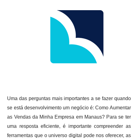
Uma das perguntas mais importantes a se fazer quando
se está desenvolvimento um negócio é: Como Aumentar
as Vendas da Minha Empresa em Manaus? Para se ter
uma resposta eficiente, é importante compreender as
ferramentas que o universo digital pode nos oferecer, as