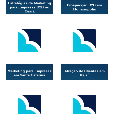
Estratégias de Marketing
Prospecção B2B em
para Empresas B2B no
Florianópolis
Ceará
Marketing para Empresas
Atração de Clientes em
em Santa Catarina
Itajaí