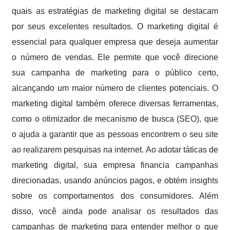
quais as estratégias de marketing digital se destacam
por seus excelentes resultados. O marketing digital é
essencial para qualquer empresa que deseja aumentar
o número de vendas. Ele permite que você direcione
sua campanha de marketing para o público certo,
alcançando um maior número de clientes potenciais. O
marketing digital também oferece diversas ferramentas,
como o otimizador de mecanismo de busca (SEO), que
o ajuda a garantir que as pessoas encontrem o seu site
ao realizarem pesquisas na internet. Ao adotar táticas de
marketing digital, sua empresa financia campanhas
direcionadas, usando anúncios pagos, e obtém insights
sobre os comportamentos dos consumidores. Além
disso, você ainda pode analisar os resultados das
campanhas de marketing para entender melhor o que