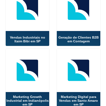
Vendas Industriais no
Geração de Clientes B2B
Itaim Bibi em SP
em Contagem
Marketing Growth
Marketing Digital para
Industrial em Indianópolis
Vendas em Santo Amaro
em SP
em SP