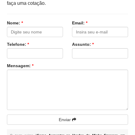
faça uma cotação.
Nome:
*
Email:
*
Telefone:
*
Assunto:
*
Mensagem:
*
Enviar