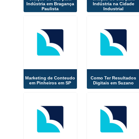
Indústria em Bragança
Indústria na Cidade
Paulista
Industrial
Marketing de Conteudo
Como Ter Resultados
em Pinheiros em SP
Digitais em Suzano