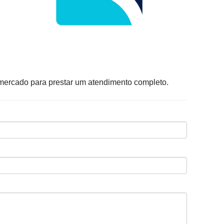
 mercado para prestar um atendimento completo.