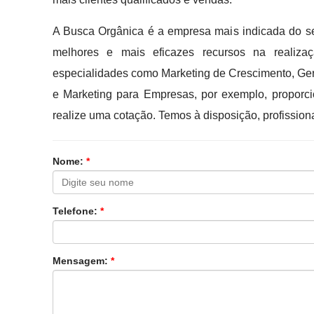
A Busca Orgânica é a empresa mais indicada do se
melhores e mais eficazes recursos na realiza
especialidades como Marketing de Crescimento, Ge
e Marketing para Empresas, por exemplo, proporci
realize uma cotação. Temos à disposição, profissi
Nome:
*
Telefone:
*
Mensagem:
*