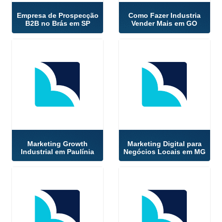
Empresa de Prospecção
Como Fazer Industria
B2B no Brás em SP
Vender Mais em GO
Marketing Growth
Marketing Digital para
Industrial em Paulínia
Negócios Locais em MG