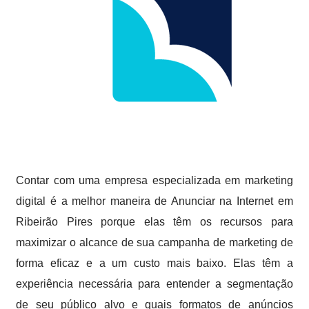
Contar com uma empresa especializada em marketing
digital é a melhor maneira de Anunciar na Internet em
Ribeirão Pires porque elas têm os recursos para
maximizar o alcance de sua campanha de marketing de
forma eficaz e a um custo mais baixo. Elas têm a
experiência necessária para entender a segmentação
de seu público alvo e quais formatos de anúncios