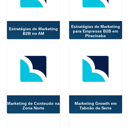
Estratégias de Marketing
Estratégias de Marketing
para Empresas B2B em
B2B no AM
Piracicaba
Marketing de Conteudo na
Marketing Growth em
Zona Norte
Taboão da Serra