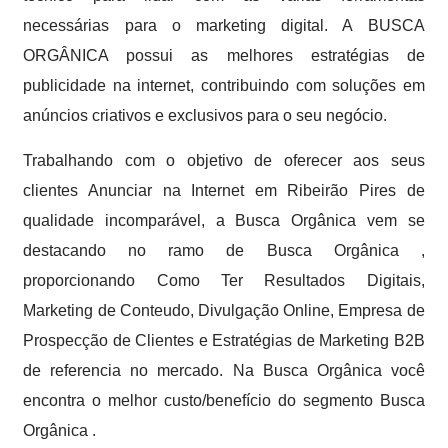
necessárias para o marketing digital. A BUSCA
ORGÂNICA possui as melhores estratégias de
publicidade na internet, contribuindo com soluções em
anúncios criativos e exclusivos para o seu negócio.
Trabalhando com o objetivo de oferecer aos seus
clientes Anunciar na Internet em Ribeirão Pires de
qualidade incomparável, a Busca Orgânica vem se
destacando no ramo de Busca Orgânica ,
proporcionando Como Ter Resultados Digitais,
Marketing de Conteudo, Divulgação Online, Empresa de
Prospecção de Clientes e Estratégias de Marketing B2B
de referencia no mercado. Na Busca Orgânica você
encontra o melhor custo/benefício do segmento Busca
Orgânica .