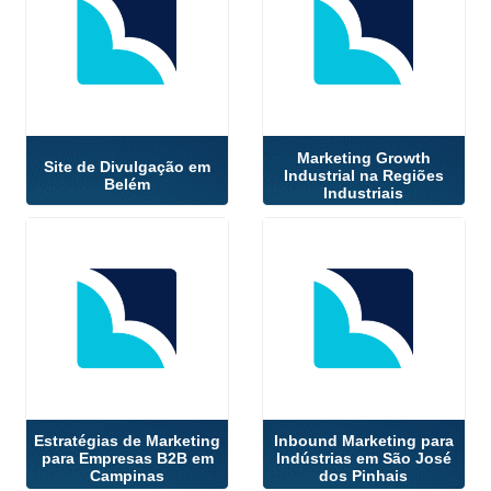
Marketing Growth
Site de Divulgação em
Industrial na Regiões
Belém
Industriais
Estratégias de Marketing
Inbound Marketing para
para Empresas B2B em
Indústrias em São José
Campinas
dos Pinhais