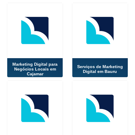
Marketing Digital para
Serviços de Marketing
Negócios Locais em
Digital em Bauru
Cajamar