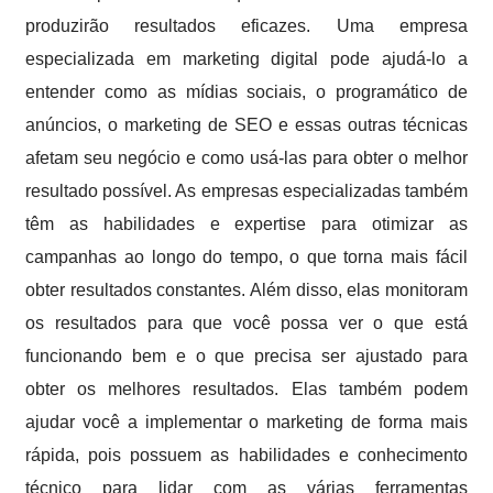
produzirão resultados eficazes. Uma empresa
especializada em marketing digital pode ajudá-lo a
entender como as mídias sociais, o programático de
anúncios, o marketing de SEO e essas outras técnicas
afetam seu negócio e como usá-las para obter o melhor
resultado possível. As empresas especializadas também
têm as habilidades e expertise para otimizar as
campanhas ao longo do tempo, o que torna mais fácil
obter resultados constantes. Além disso, elas monitoram
os resultados para que você possa ver o que está
funcionando bem e o que precisa ser ajustado para
obter os melhores resultados. Elas também podem
ajudar você a implementar o marketing de forma mais
rápida, pois possuem as habilidades e conhecimento
técnico para lidar com as várias ferramentas