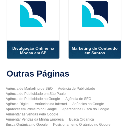
Divulgação Online na
Marketing de Conteudo
Mooca em SP
em Santos
Outras
Páginas
Agência de Marketing de SEO
Agência de Publicidade
Agência de Publicidade em São Paulo
Agência de Publicidade no Google
Agência de SEO
Agência Digital
Anúncios na Internet
Anúncios no Google
Aparecer em Primeiro no Google
Aparecer na Busca do Google
Aumentar as Vendas Pelo Google
Aumentar Vendas da Minha Empresa
Busca Orgânica
Busca Orgânica no Google
Posicionamento Orgânico no Google