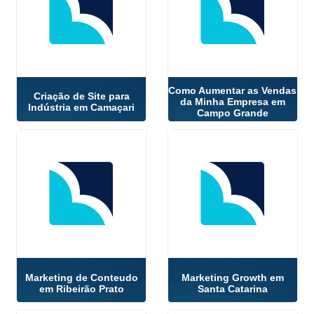
Como Aumentar as Vendas
Criação de Site para
da Minha Empresa em
Indústria em Camaçari
Campo Grande
Marketing de Conteudo
Marketing Growth em
em Ribeirão Prato
Santa Catarina