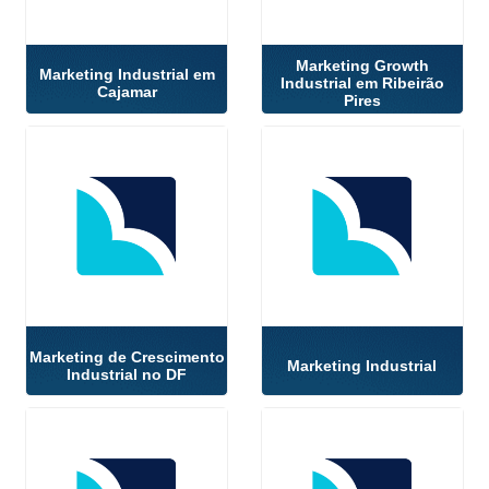
Marketing Growth
Marketing Industrial em
Industrial em Ribeirão
Cajamar
Pires
Marketing de Crescimento
Marketing Industrial
Industrial no DF