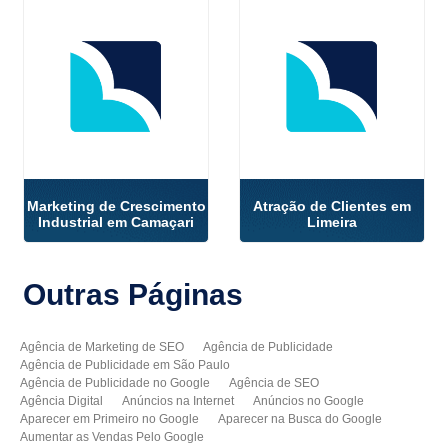
Marketing de Crescimento
Atração de Clientes em
Industrial em Camaçari
Limeira
Outras
Páginas
Agência de Marketing de SEO
Agência de Publicidade
Agência de Publicidade em São Paulo
Agência de Publicidade no Google
Agência de SEO
Agência Digital
Anúncios na Internet
Anúncios no Google
Aparecer em Primeiro no Google
Aparecer na Busca do Google
Aumentar as Vendas Pelo Google