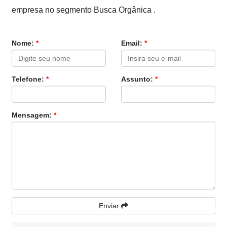
empresa no segmento Busca Orgânica .
Nome:
*
Email:
*
Telefone:
*
Assunto:
*
Mensagem:
*
Enviar