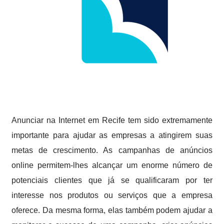
Anunciar na Internet em Recife tem sido extremamente
importante para ajudar as empresas a atingirem suas
metas de crescimento. As campanhas de anúncios
online permitem-lhes alcançar um enorme número de
potenciais clientes que já se qualificaram por ter
interesse nos produtos ou serviços que a empresa
oferece. Da mesma forma, elas também podem ajudar a