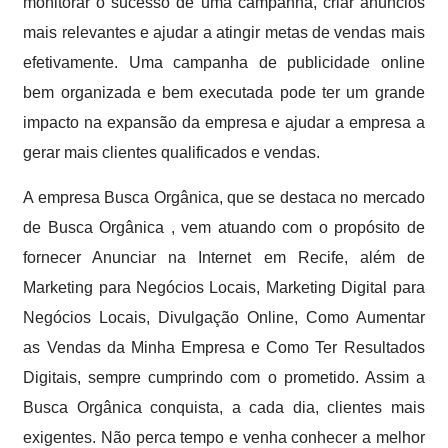
monitorar o sucesso de uma campanha, criar anúncios
mais relevantes e ajudar a atingir metas de vendas mais
efetivamente. Uma campanha de publicidade online
bem organizada e bem executada pode ter um grande
impacto na expansão da empresa e ajudar a empresa a
gerar mais clientes qualificados e vendas.
A empresa Busca Orgânica, que se destaca no mercado
de Busca Orgânica , vem atuando com o propósito de
fornecer Anunciar na Internet em Recife, além de
Marketing para Negócios Locais, Marketing Digital para
Negócios Locais, Divulgação Online, Como Aumentar
as Vendas da Minha Empresa e Como Ter Resultados
Digitais, sempre cumprindo com o prometido. Assim a
Busca Orgânica conquista, a cada dia, clientes mais
exigentes. Não perca tempo e venha conhecer a melhor