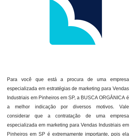
Para você que está a procura de uma empresa
especializada em estratégias de marketing para Vendas
Industriais em Pinheiros em SP, a BUSCA ORGÂNICA é
a melhor indicação por diversos motivos. Vale
considerar que a contratação de uma empresa
especializada em marketing para Vendas Industriais em
Pinheiros em SP é extremamente importante, pois ela