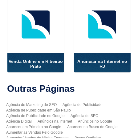
Venda Online em Ribeirão
Anunciar na Internet no
Prato
RJ
Outras
Páginas
Agência de Marketing de SEO
Agência de Publicidade
Agência de Publicidade em São Paulo
Agência de Publicidade no Google
Agência de SEO
Agência Digital
Anúncios na Internet
Anúncios no Google
Aparecer em Primeiro no Google
Aparecer na Busca do Google
Aumentar as Vendas Pelo Google
Aumentar Vendas da Minha Empresa
Busca Orgânica