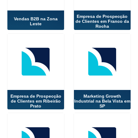
Empresa de Prospecção
Vendas B2B na Zona
de Clientes em Franco da
Leste
Rocha
Empresa de Prospecção
Marketing Growth
de Clientes em Ribeirão
Industrial na Bela Vista em
Prato
SP