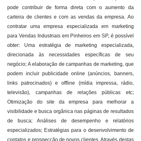
pode contribuir de forma direta com o aumento da
carteira de clientes e com as vendas da empresa. Ao
contratar uma empresa especializada em marketing
para Vendas Industriais em Pinheiros em SP, é possível
obter: Uma estratégia de marketing especializada,
direcionada às necessidades específicas de seu
negócio; A elaboração de campanhas de marketing, que
podem incluir publicidade online (anúncios, banners,
links patrocinados) e offline (mídia impressa, rádio,
televisão), campanhas de relações públicas etc;
Otimização do site da empresa para melhorar a
visibilidade e busca orgânica nas páginas de resultados
de busca; Análises de desempenho e relatórios
especializados; Estratégias para o desenvolvimento de
contatos e prospecção de novos clientes. Através destas