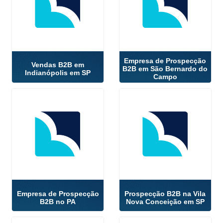
Empresa de Prospecção
Vendas B2B em
B2B em São Bernardo do
Indianópolis em SP
Campo
Empresa de Prospecção
Prospecção B2B na Vila
B2B no PA
Nova Conceição em SP