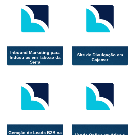
Inbound Marketing para
Site de Divulgação em
Indústrias em Taboão da
Cajamar
Serra
Geração de Leads B2B na