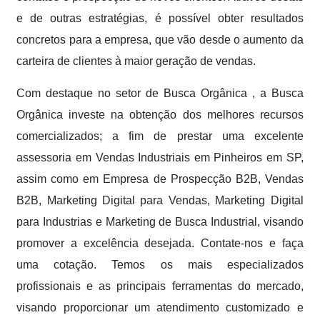
e de outras estratégias, é possível obter resultados
concretos para a empresa, que vão desde o aumento da
carteira de clientes à maior geração de vendas.
Com destaque no setor de Busca Orgânica , a Busca
Orgânica investe na obtenção dos melhores recursos
comercializados; a fim de prestar uma excelente
assessoria em Vendas Industriais em Pinheiros em SP,
assim como em Empresa de Prospecção B2B, Vendas
B2B, Marketing Digital para Vendas, Marketing Digital
para Industrias e Marketing de Busca Industrial, visando
promover a excelência desejada. Contate-nos e faça
uma cotação. Temos os mais especializados
profissionais e as principais ferramentas do mercado,
visando proporcionar um atendimento customizado e