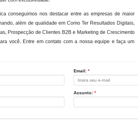
ca conseguimos nos destacar entre as empresas de maior
onando, além de qualidade em Como Ter Resultados Digitais,
rias, Prospecção de Clientes B2B e Marketing de Crescimento
 para você. Entre em contato com a nossa equipe e faça um
Email:
*
Assunto:
*