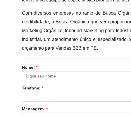
Com diversos empresas no ramo de Busca Orgâni
credibilidade, a Busca Orgânica que vem proporci
Marketing Orgânico, Inbound Marketing para Indúst
Industrial, um atendimento único e especializado
orçamento para Vendas B2B em PE.
Nome:
*
Telefone:
*
Mensagem:
*