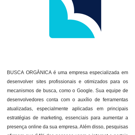
BUSCA ORGÂNICA é uma empresa especializada em
desenvolver sites profissionais e otimizados para os
mecanismos de busca, como o Google. Sua equipe de
desenvolvedores conta com o auxílio de ferramentas
atualizadas, especialmente aplicadas em principais
estratégias de marketing, essenciais para aumentar a
presença online da sua empresa. Além disso, pesquisas