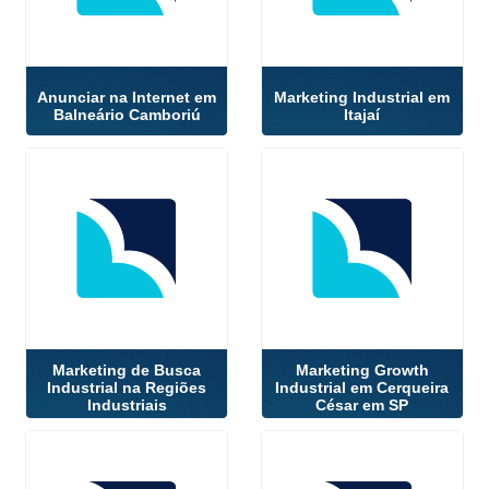
Anunciar na Internet em
Marketing Industrial em
Balneário Camboriú
Itajaí
Marketing de Busca
Marketing Growth
Industrial na Regiões
Industrial em Cerqueira
Industriais
César em SP