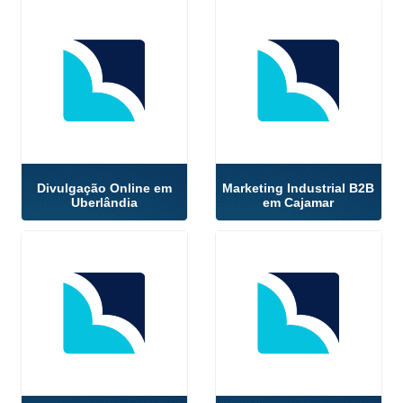
Divulgação Online em
Marketing Industrial B2B
Uberlândia
em Cajamar