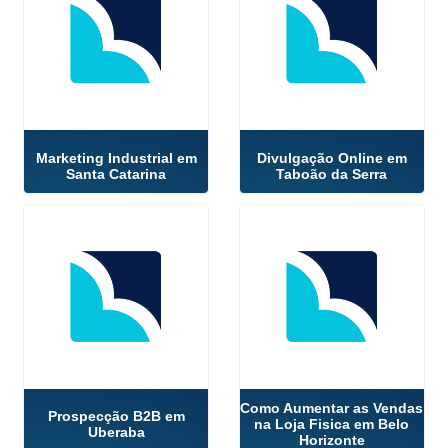
Marketing Industrial em
Divulgação Online em
Santa Catarina
Taboão da Serra
Como Aumentar as Vendas
Prospecção B2B em
na Loja Fisica em Belo
Uberaba
Horizonte