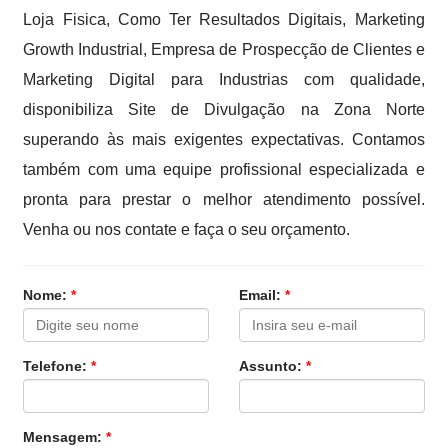
Loja Fisica, Como Ter Resultados Digitais, Marketing
Growth Industrial, Empresa de Prospecção de Clientes e
Marketing Digital para Industrias com qualidade,
disponibiliza Site de Divulgação na Zona Norte
superando às mais exigentes expectativas. Contamos
também com uma equipe profissional especializada e
pronta para prestar o melhor atendimento possível.
Venha ou nos contate e faça o seu orçamento.
Nome:
*
Email:
*
Telefone:
*
Assunto:
*
Mensagem:
*