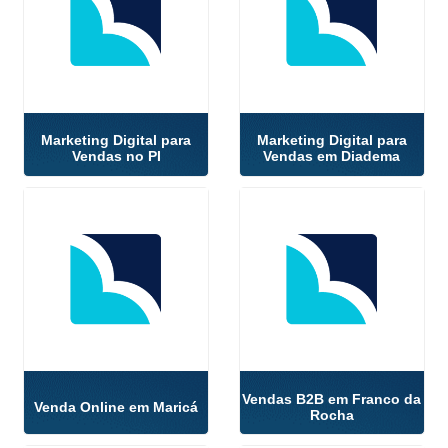
Marketing Digital para
Marketing Digital para
Vendas no PI
Vendas em Diadema
Vendas B2B em Franco da
Venda Online em Maricá
Rocha