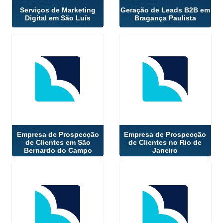
Serviços de Marketing
Geração de Leads B2B em
Digital em São Luís
Bragança Paulista
Empresa de Prospecção
Empresa de Prospecção
de Clientes em São
de Clientes no Rio de
Bernardo do Campo
Janeiro