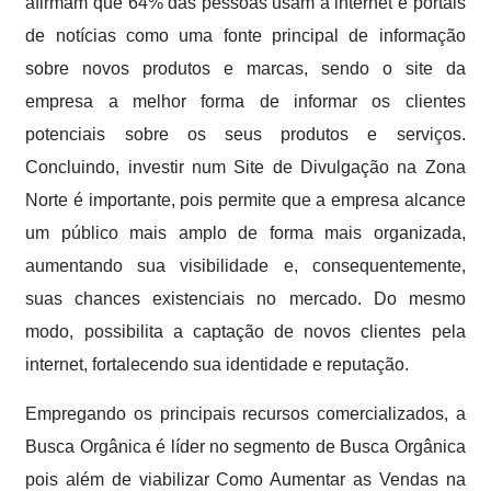
afirmam que 64% das pessoas usam a internet e portais
de notícias como uma fonte principal de informação
sobre novos produtos e marcas, sendo o site da
empresa a melhor forma de informar os clientes
potenciais sobre os seus produtos e serviços.
Concluindo, investir num Site de Divulgação na Zona
Norte é importante, pois permite que a empresa alcance
um público mais amplo de forma mais organizada,
aumentando sua visibilidade e, consequentemente,
suas chances existenciais no mercado. Do mesmo
modo, possibilita a captação de novos clientes pela
internet, fortalecendo sua identidade e reputação.
Empregando os principais recursos comercializados, a
Busca Orgânica é líder no segmento de Busca Orgânica
pois além de viabilizar Como Aumentar as Vendas na