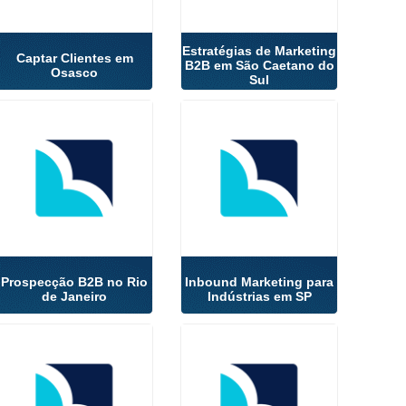
Estratégias de Marketing
Captar Clientes em
B2B em São Caetano do
Osasco
Sul
Prospecção B2B no Rio
Inbound Marketing para
de Janeiro
Indústrias em SP