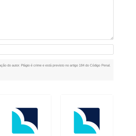
ação do autor. Plágio é crime e está previsto no artigo 184 do Código Penal.