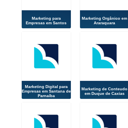
Marketing para
Marketing Orgânico em
Empresas em Santos
Araraquara
Marketing Digital para
Marketing de Conteudo
Empresas em Santana de
em Duque de Caxias
Parnaíba