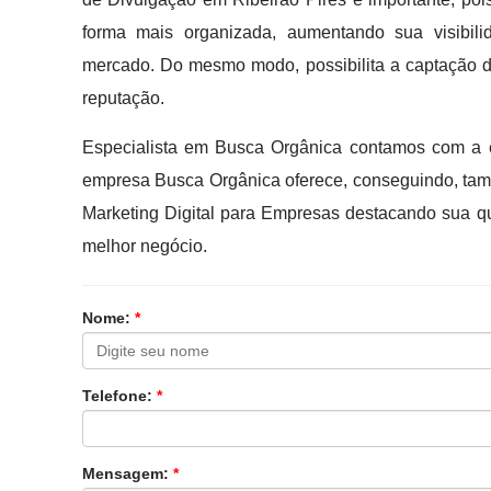
forma mais organizada, aumentando sua visibili
mercado. Do mesmo modo, possibilita a captação de 
reputação.
Especialista em Busca Orgânica contamos com a e
empresa Busca Orgânica oferece, conseguindo, tamb
Marketing Digital para Empresas destacando sua qu
melhor negócio.
Nome:
*
Telefone:
*
Mensagem:
*