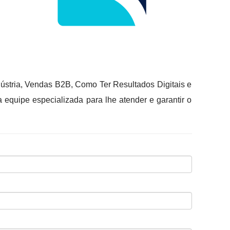
ústria, Vendas B2B, Como Ter Resultados Digitais e
equipe especializada para lhe atender e garantir o