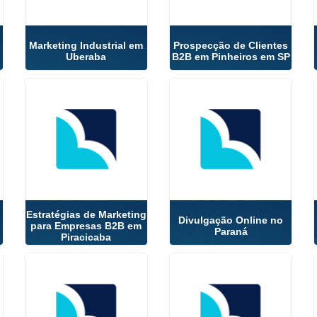
Marketing Industrial em
Prospecção de Clientes
Uberaba
B2B em Pinheiros em SP
Estratégias de Marketing
Divulgação Online no
para Empresas B2B em
Paraná
Piracicaba