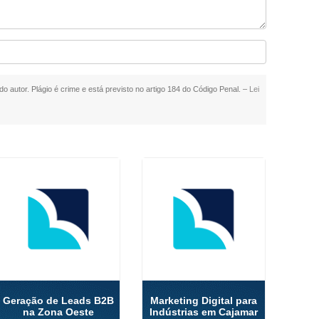
do autor. Plágio é crime e está previsto no artigo 184 do Código Penal. –
Lei
Geração de Leads B2B
Marketing Digital para
na Zona Oeste
Indústrias em Cajamar