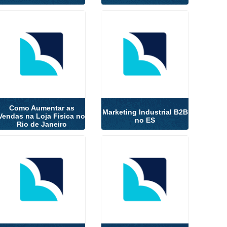
Como Aumentar as
Marketing Industrial B2B
Vendas na Loja Fisica no
no ES
Rio de Janeiro