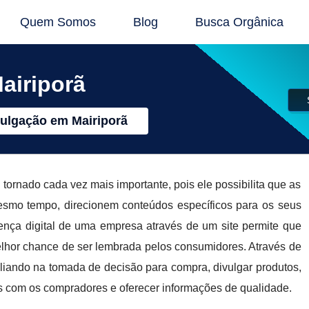
Quem Somos
Blog
Busca Orgânica
airiporã
vulgação em Mairiporã
tornado cada vez mais importante, pois ele possibilita que as
smo tempo, direcionem conteúdos específicos para os seus
ença digital de uma empresa através de um site permite que
elhor chance de ser lembrada pelos consumidores. Através de
iliando na tomada de decisão para compra, divulgar produtos,
s com os compradores e oferecer informações de qualidade.