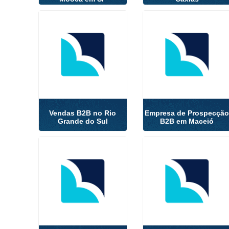
Vendas B2B no Rio
Empresa de Prospecçã
Grande do Sul
B2B em Maceió