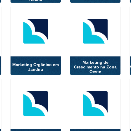
Marketing de
o
Marketing Orgânico em
Crescimento na Zona
Jandira
Oeste