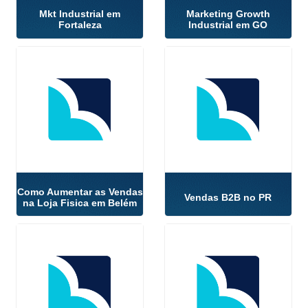
Mkt Industrial em
Marketing Growth
Fortaleza
Industrial em GO
Como Aumentar as Vendas
Vendas B2B no PR
na Loja Fisica em Belém