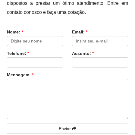
dispostos a prestar um ótimo atendimento. Entre em
contato conosco e faça uma cotação.
Nome:
*
Email:
*
Telefone:
*
Assunto:
*
Mensagem:
*
Enviar