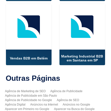
Marketing Industrial B2B
Vendas B2B em Belém
em Santana em SP
Outras
Páginas
Agência de Marketing de SEO
Agência de Publicidade
Agência de Publicidade em São Paulo
Agência de Publicidade no Google
Agência de SEO
Agência Digital
Anúncios na Internet
Anúncios no Google
Aparecer em Primeiro no Google
Aparecer na Busca do Google