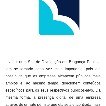
Investir num Site de Divulgação em Bragança Paulista
tem se tornado cada vez mais importante, pois ele
possibilita que as empresas alcancem públicos mais
amplos e, ao mesmo tempo, direcionem conteúdos
específicos para os seus respectivos públicos-alvo. Da
mesma forma, a presença digital de uma empresa
através de um site permite que ela seja encontrada mais