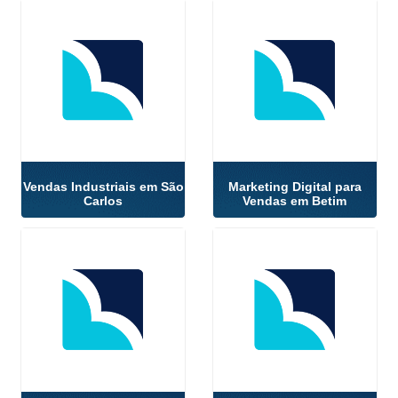
Vendas Industriais em São
Marketing Digital para
Carlos
Vendas em Betim