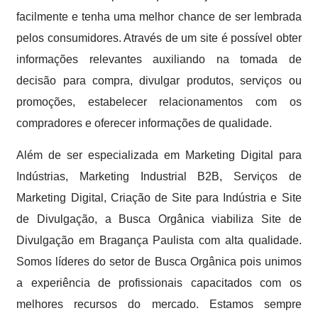
facilmente e tenha uma melhor chance de ser lembrada
pelos consumidores. Através de um site é possível obter
informações relevantes auxiliando na tomada de
decisão para compra, divulgar produtos, serviços ou
promoções, estabelecer relacionamentos com os
compradores e oferecer informações de qualidade.
Além de ser especializada em Marketing Digital para
Indústrias, Marketing Industrial B2B, Serviços de
Marketing Digital, Criação de Site para Indústria e Site
de Divulgação, a Busca Orgânica viabiliza Site de
Divulgação em Bragança Paulista com alta qualidade.
Somos líderes do setor de Busca Orgânica pois unimos
a experiência de profissionais capacitados com os
melhores recursos do mercado. Estamos sempre