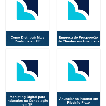
Como Distribuir Mais
Empresa de Prospecção
Produtos em PE
de Clientes em Americana
Marketing Digital para
Anunciar na Internet em
Indústrias na Consolação
Ribeirão Prato
em SP