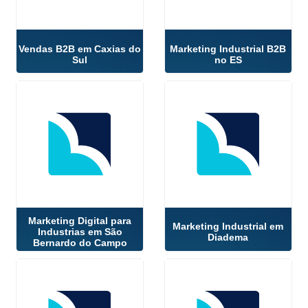
Vendas B2B em Caxias do
Marketing Industrial B2B
Sul
no ES
Marketing Digital para
Marketing Industrial em
Industrias em São
Diadema
Bernardo do Campo