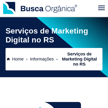
Serviços de Marketing
Digital no RS
Serviços de
Home
Informações
Marketing Digital
»
»
no RS