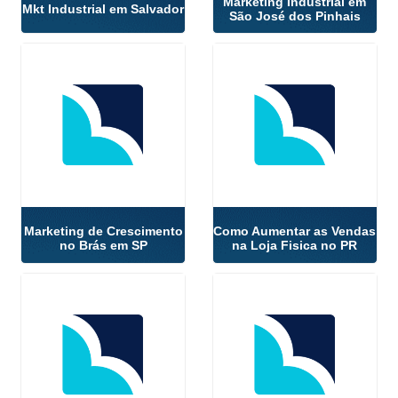
Marketing Industrial em
Mkt Industrial em Salvador
São José dos Pinhais
Marketing de Crescimento
Como Aumentar as Vendas
no Brás em SP
na Loja Fisica no PR