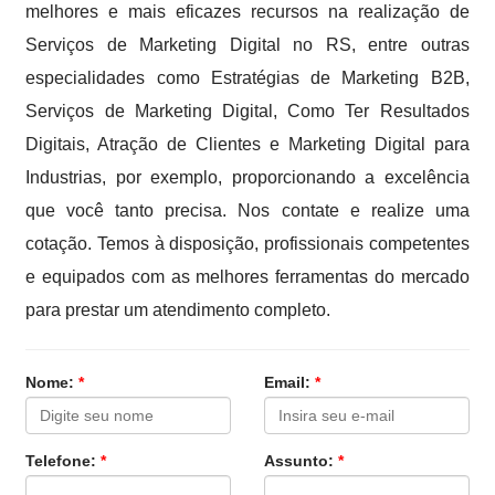
melhores e mais eficazes recursos na realização de
Serviços de Marketing Digital no RS, entre outras
especialidades como Estratégias de Marketing B2B,
Serviços de Marketing Digital, Como Ter Resultados
Digitais, Atração de Clientes e Marketing Digital para
Industrias, por exemplo, proporcionando a excelência
que você tanto precisa. Nos contate e realize uma
cotação. Temos à disposição, profissionais competentes
e equipados com as melhores ferramentas do mercado
para prestar um atendimento completo.
Nome:
*
Email:
*
Telefone:
*
Assunto:
*