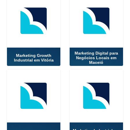
Marketing Digital para
Marketing Growth
Negócios Locais em
Industrial em Vitória
Maceió