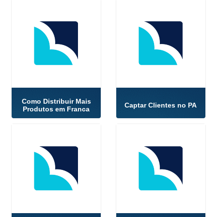
Como Distribuir Mais
Captar Clientes no PA
Produtos em Franca