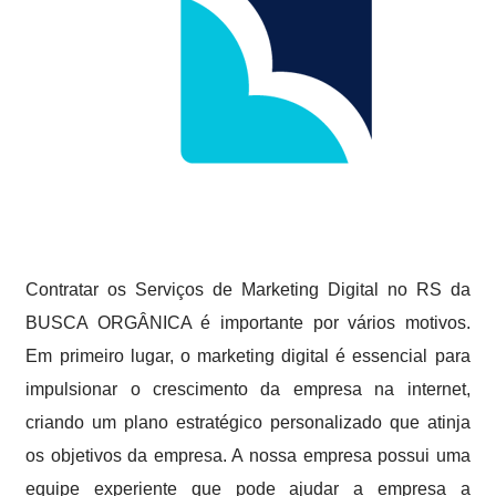
Contratar os Serviços de Marketing Digital no RS da
BUSCA ORGÂNICA é importante por vários motivos.
Em primeiro lugar, o marketing digital é essencial para
impulsionar o crescimento da empresa na internet,
criando um plano estratégico personalizado que atinja
os objetivos da empresa. A nossa empresa possui uma
equipe experiente que pode ajudar a empresa a