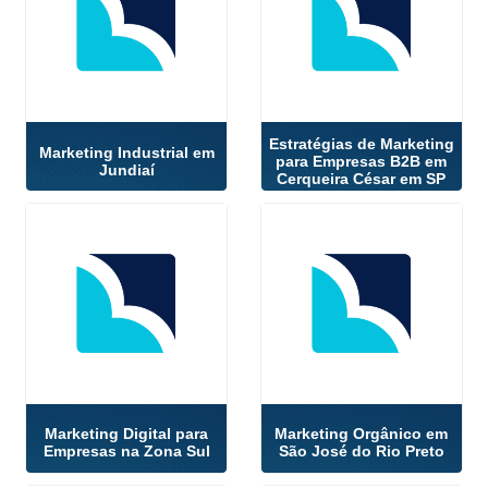
Estratégias de Marketing
Marketing Industrial em
para Empresas B2B em
Jundiaí
Cerqueira César em SP
Marketing Digital para
Marketing Orgânico em
Empresas na Zona Sul
São José do Rio Preto