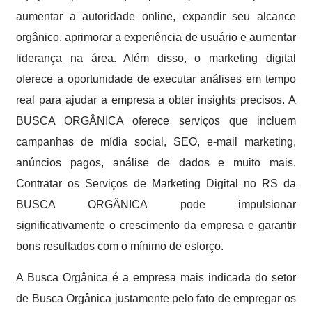
aumentar a autoridade online, expandir seu alcance
orgânico, aprimorar a experiência de usuário e aumentar
liderança na área. Além disso, o marketing digital
oferece a oportunidade de executar análises em tempo
real para ajudar a empresa a obter insights precisos. A
BUSCA ORGÂNICA oferece serviços que incluem
campanhas de mídia social, SEO, e-mail marketing,
anúncios pagos, análise de dados e muito mais.
Contratar os Serviços de Marketing Digital no RS da
BUSCA ORGÂNICA pode impulsionar
significativamente o crescimento da empresa e garantir
bons resultados com o mínimo de esforço.
A Busca Orgânica é a empresa mais indicada do setor
de Busca Orgânica justamente pelo fato de empregar os