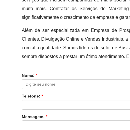
muito mais. Contratar os Serviços de Market
significativamente o crescimento da empresa e garan
Além de ser especializada em Empresa de Prospe
Clientes, Divulgação Online e Vendas Industriais, a
com alta qualidade. Somos líderes do setor de Busc
sempre dispostos a prestar um ótimo atendimento. E
Nome:
*
Telefone:
*
Mensagem:
*