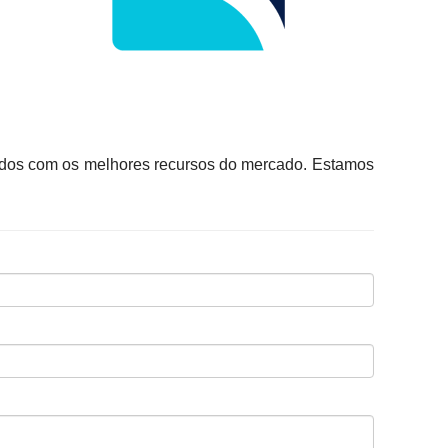
itados com os melhores recursos do mercado. Estamos