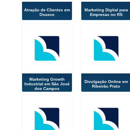
Atração de Clientes em
Marketing Digital para
Osasco
Empresas no RS
Marketing Growth
Divulgação Online em
Industrial em São José
Ribeirão Prato
dos Campos