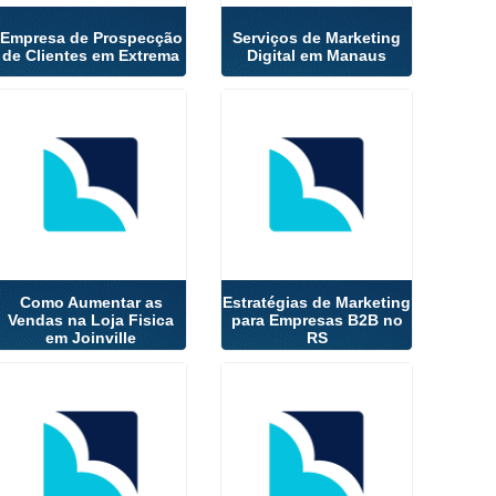
Empresa de Prospecção
Serviços de Marketing
de Clientes em Extrema
Digital em Manaus
Como Aumentar as
Estratégias de Marketing
Vendas na Loja Fisica
para Empresas B2B no
em Joinville
RS