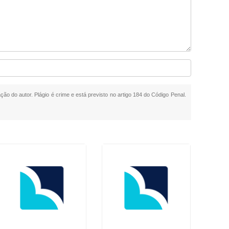
ção do autor. Plágio é crime e está previsto no artigo 184 do Código Penal.