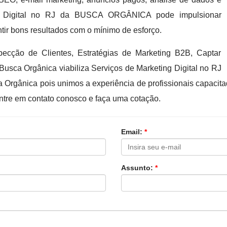
ing Digital no RJ da BUSCA ORGÂNICA pode impulsionar
tir bons resultados com o mínimo de esforço.
cção de Clientes, Estratégias de Marketing B2B, Captar
 Busca Orgânica viabiliza Serviços de Marketing Digital no RJ
a Orgânica pois unimos a experiência de profissionais capac
ntre em contato conosco e faça uma cotação.
Email:
*
Assunto:
*