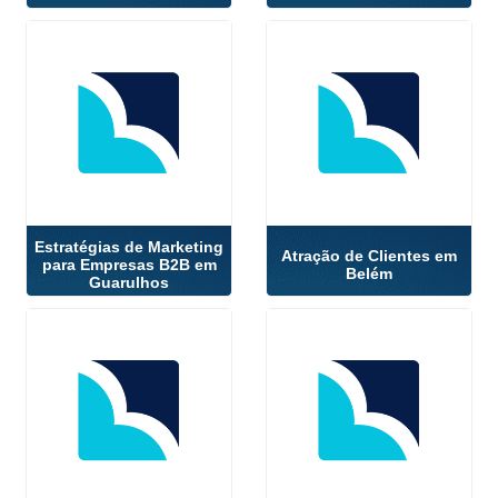
Estratégias de Marketing
Atração de Clientes em
para Empresas B2B em
Belém
Guarulhos