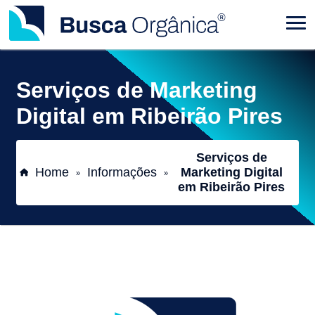
Serviços de Marketing
Digital em Ribeirão Pires
Serviços de
Home
Informações
Marketing Digital
»
»
em Ribeirão Pires