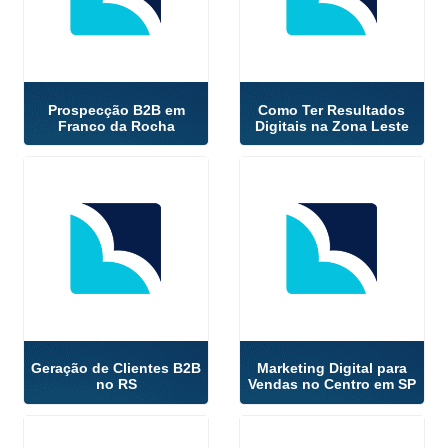
Prospecção B2B em
Como Ter Resultados
Franco da Rocha
Digitais na Zona Leste
Geração de Clientes B2B
Marketing Digital para
no RS
Vendas no Centro em SP