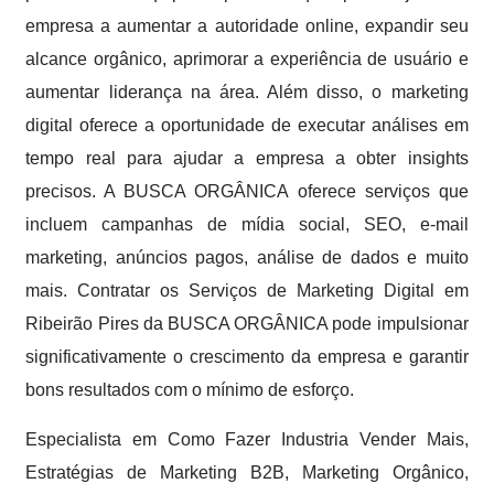
empresa a aumentar a autoridade online, expandir seu
alcance orgânico, aprimorar a experiência de usuário e
aumentar liderança na área. Além disso, o marketing
digital oferece a oportunidade de executar análises em
tempo real para ajudar a empresa a obter insights
precisos. A BUSCA ORGÂNICA oferece serviços que
incluem campanhas de mídia social, SEO, e-mail
marketing, anúncios pagos, análise de dados e muito
mais. Contratar os Serviços de Marketing Digital em
Ribeirão Pires da BUSCA ORGÂNICA pode impulsionar
significativamente o crescimento da empresa e garantir
bons resultados com o mínimo de esforço.
Especialista em Como Fazer Industria Vender Mais,
Estratégias de Marketing B2B, Marketing Orgânico,