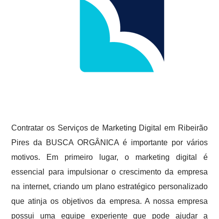
Contratar os Serviços de Marketing Digital em Ribeirão
Pires da BUSCA ORGÂNICA é importante por vários
motivos. Em primeiro lugar, o marketing digital é
essencial para impulsionar o crescimento da empresa
na internet, criando um plano estratégico personalizado
que atinja os objetivos da empresa. A nossa empresa
possui uma equipe experiente que pode ajudar a