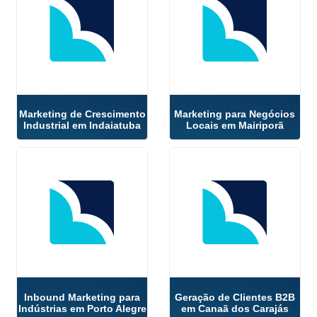
Marketing de Crescimento
Marketing para Negócios
Industrial em Indaiatuba
Locais em Mairiporã
Inbound Marketing para
Geração de Clientes B2B
Indústrias em Porto Alegre
em Canaã dos Carajás