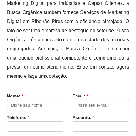
Marketing Digital para Indústrias e Captar Clientes, a
Busca Orgânica também fornece Serviços de Marketing
Digital em Ribeirão Pires com a eficiência almejada. O
fato de ser uma empresa de destaque no setor de Busca
Orgânica ; é comprovado com a qualidade dos recursos
empregados. Ademais, a Busca Orgânica conta com
uma equipe profissional competente e comprometida a
prestar um ótimo atendimento. Entre em contato agora
mesmo e faça uma cotação.
Nome:
*
Email:
*
Telefone:
*
Assunto:
*