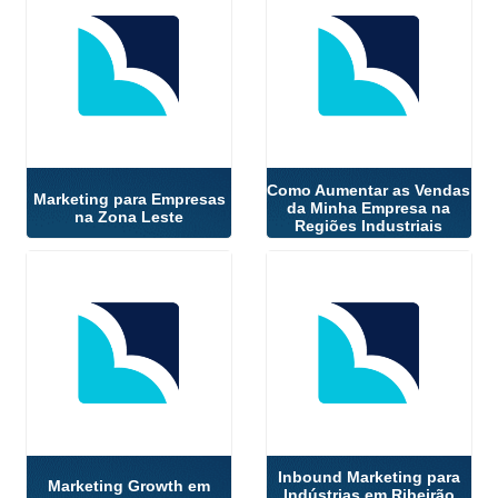
Como Aumentar as Vendas
Marketing para Empresas
da Minha Empresa na
na Zona Leste
Regiões Industriais
Inbound Marketing para
Marketing Growth em
Indústrias em Ribeirão