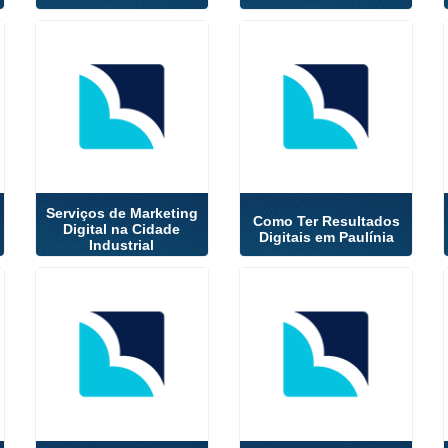
Serviços de Marketing
Como Ter Resultados
Digital na Cidade
Digitais em Paulínia
Industrial