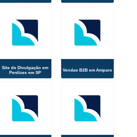
Site de Divulgação em
Vendas B2B em Amparo
Perdizes em SP