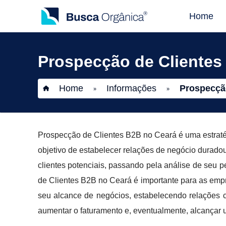
Home
Prospecção de Clientes
Home
Informações
Prospecçã
»
»
Prospecção de Clientes B2B no Ceará é uma estrat
objetivo de estabelecer relações de negócio durado
clientes potenciais, passando pela análise de seu p
de Clientes B2B no Ceará é importante para as emp
seu alcance de negócios, estabelecendo relações co
aumentar o faturamento e, eventualmente, alcançar 