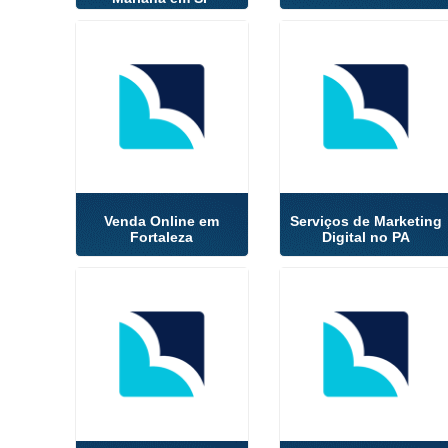
Venda Online em
Serviços de Marketing
Fortaleza
Digital no PA