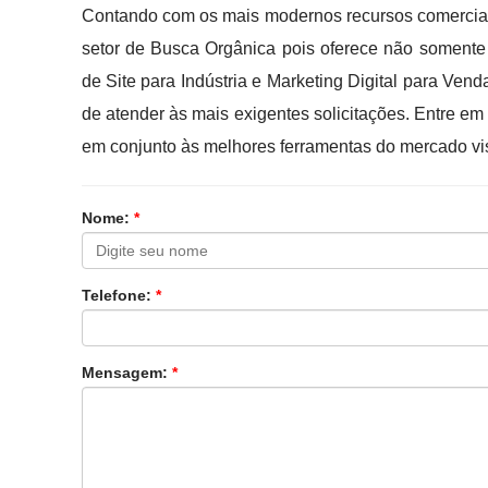
Contando com os mais modernos recursos comercia
setor de Busca Orgânica pois oferece não somente
de Site para Indústria e Marketing Digital para Ve
de atender às mais exigentes solicitações. Entre em
em conjunto às melhores ferramentas do mercado vi
Nome:
*
Telefone:
*
Mensagem:
*