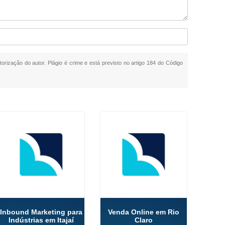
torização do autor. Plágio é crime e está previsto no artigo 184 do Código
Inbound Marketing para
Venda Online em Rio
Indústrias em Itajaí
Claro