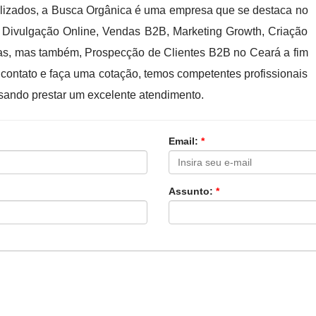
lizados, a Busca Orgânica é uma empresa que se destaca no
 Divulgação Online, Vendas B2B, Marketing Growth, Criação
ndas, mas também, Prospecção de Clientes B2B no Ceará a fim
 contato e faça uma cotação, temos competentes profissionais
sando prestar um excelente atendimento.
Email:
*
Assunto:
*