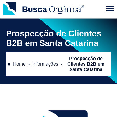
Prospecção de Clientes
B2B em Santa Catarina
Prospecção de
Home
Informações
Clientes B2B em
»
»
Santa Catarina