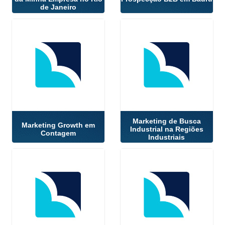
de Janeiro
Marketing de Busca
Marketing Growth em
Industrial na Regiões
Contagem
Industriais