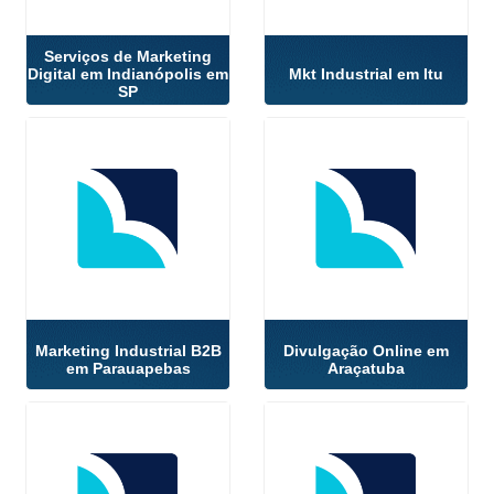
Serviços de Marketing
Digital em Indianópolis em
Mkt Industrial em Itu
SP
Marketing Industrial B2B
Divulgação Online em
em Parauapebas
Araçatuba