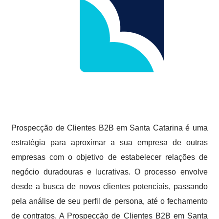
Prospecção de Clientes B2B em Santa Catarina é uma
estratégia para aproximar a sua empresa de outras
empresas com o objetivo de estabelecer relações de
negócio duradouras e lucrativas. O processo envolve
desde a busca de novos clientes potenciais, passando
pela análise de seu perfil de persona, até o fechamento
de contratos. A Prospecção de Clientes B2B em Santa