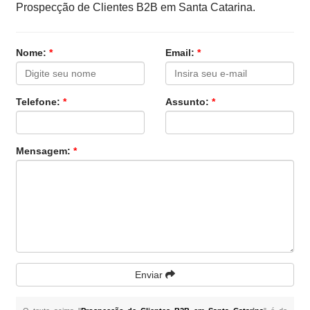
Prospecção de Clientes B2B em Santa Catarina.
Nome:
*
Email:
*
Telefone:
*
Assunto:
*
Mensagem:
*
Enviar