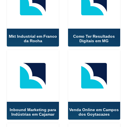
Mkt Industrial em Franco
Como Ter Resultados
da Rocha
Digitais em MG
Inbound Marketing para
Venda Online em Campos
Indústrias em Cajamar
dos Goytacazes