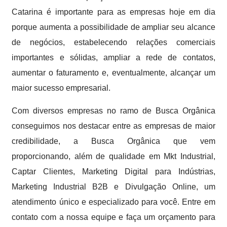
Catarina é importante para as empresas hoje em dia
porque aumenta a possibilidade de ampliar seu alcance
de negócios, estabelecendo relações comerciais
importantes e sólidas, ampliar a rede de contatos,
aumentar o faturamento e, eventualmente, alcançar um
maior sucesso empresarial.
Com diversos empresas no ramo de Busca Orgânica
conseguimos nos destacar entre as empresas de maior
credibilidade, a Busca Orgânica que vem
proporcionando, além de qualidade em Mkt Industrial,
Captar Clientes, Marketing Digital para Indústrias,
Marketing Industrial B2B e Divulgação Online, um
atendimento único e especializado para você. Entre em
contato com a nossa equipe e faça um orçamento para