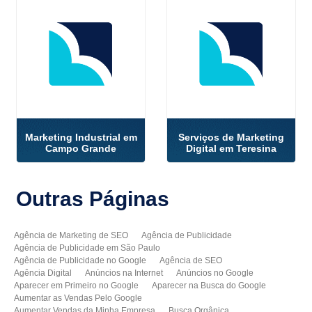
Marketing Industrial em
Serviços de Marketing
Campo Grande
Digital em Teresina
Outras
Páginas
Agência de Marketing de SEO
Agência de Publicidade
Agência de Publicidade em São Paulo
Agência de Publicidade no Google
Agência de SEO
Agência Digital
Anúncios na Internet
Anúncios no Google
Aparecer em Primeiro no Google
Aparecer na Busca do Google
Aumentar as Vendas Pelo Google
Aumentar Vendas da Minha Empresa
Busca Orgânica