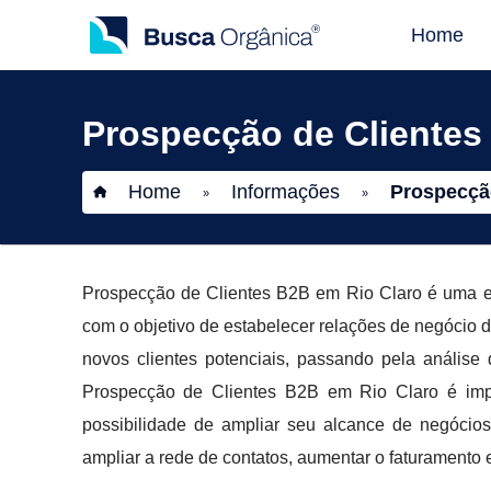
Home
Prospecção de Clientes
Home
Informações
Prospecção
»
»
Prospecção de Clientes B2B em Rio Claro é uma e
com o objetivo de estabelecer relações de negócio 
novos clientes potenciais, passando pela análise 
Prospecção de Clientes B2B em Rio Claro é imp
possibilidade de ampliar seu alcance de negócios
ampliar a rede de contatos, aumentar o faturamento