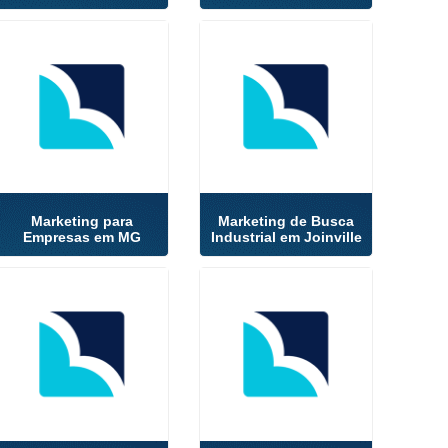
Marketing para
Marketing de Busca
Empresas em MG
Industrial em Joinville