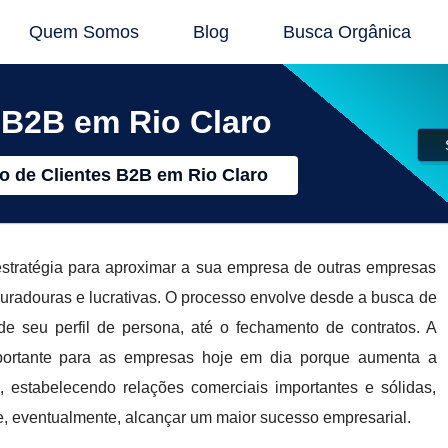
Quem Somos
Blog
Busca Orgânica
 B2B em Rio Claro
 de Clientes B2B em Rio Claro
stratégia para aproximar a sua empresa de outras empresas
duradouras e lucrativas. O processo envolve desde a busca de
de seu perfil de persona, até o fechamento de contratos. A
ortante para as empresas hoje em dia porque aumenta a
, estabelecendo relações comerciais importantes e sólidas,
 e, eventualmente, alcançar um maior sucesso empresarial.