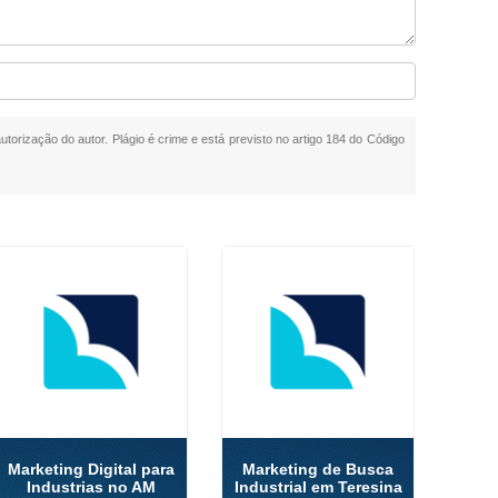
utorização do autor. Plágio é crime e está previsto no artigo 184 do Código
Marketing Digital para
Marketing de Busca
Industrias no AM
Industrial em Teresina