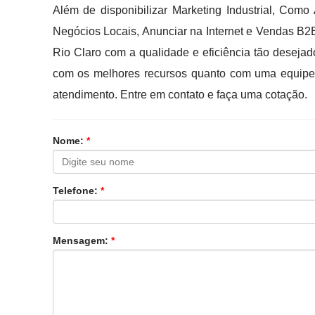
Além de disponibilizar Marketing Industrial, Como
Negócios Locais, Anunciar na Internet e Vendas B
Rio Claro com a qualidade e eficiência tão desejad
com os melhores recursos quanto com uma equipe p
atendimento. Entre em contato e faça uma cotação.
Nome:
*
Telefone:
*
Mensagem:
*