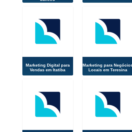
Marketing Digital para
Marketing para Negócio
Vendas em Itatiba
Locais em Teresina