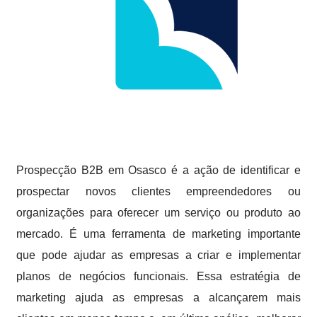
Prospecção B2B em Osasco é a ação de identificar e
prospectar novos clientes empreendedores ou
organizações para oferecer um serviço ou produto ao
mercado. É uma ferramenta de marketing importante
que pode ajudar as empresas a criar e implementar
planos de negócios funcionais. Essa estratégia de
marketing ajuda as empresas a alcançarem mais