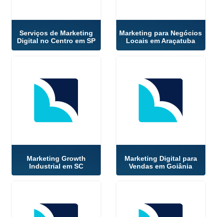
Serviços de Marketing
Marketing para Negócios
Digital no Centro em SP
Locais em Araçatuba
Marketing Growth
Marketing Digital para
Industrial em SC
Vendas em Goiânia