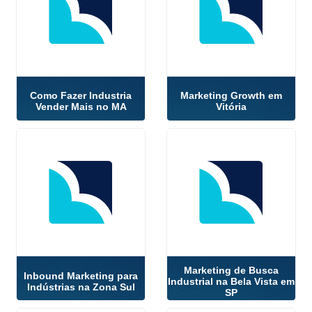
Como Fazer Industria
Marketing Growth em
Vender Mais no MA
Vitória
Marketing de Busca
Inbound Marketing para
Industrial na Bela Vista em
Indústrias na Zona Sul
SP