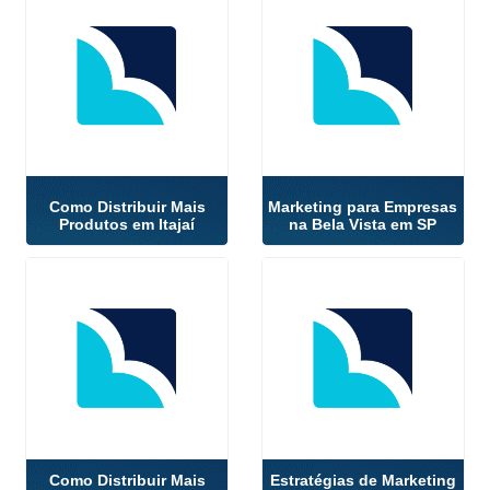
Como Distribuir Mais
Marketing para Empresas
Produtos em Itajaí
na Bela Vista em SP
Como Distribuir Mais
Estratégias de Marketing