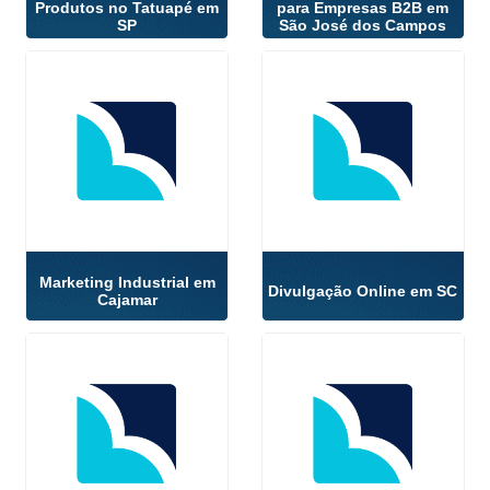
Produtos no Tatuapé em
para Empresas B2B em
SP
São José dos Campos
Marketing Industrial em
Divulgação Online em SC
Cajamar