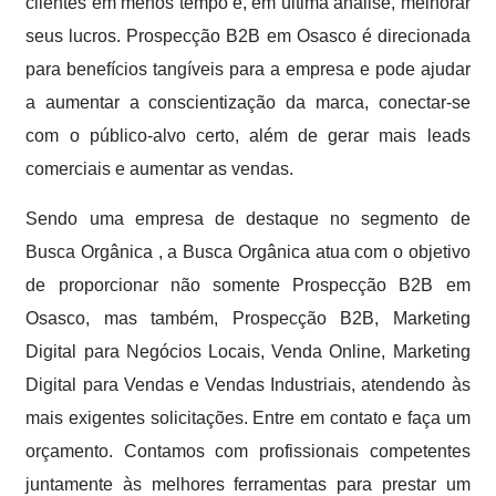
clientes em menos tempo e, em última análise, melhorar
seus lucros. Prospecção B2B em Osasco é direcionada
para benefícios tangíveis para a empresa e pode ajudar
a aumentar a conscientização da marca, conectar-se
com o público-alvo certo, além de gerar mais leads
comerciais e aumentar as vendas.
Sendo uma empresa de destaque no segmento de
Busca Orgânica , a Busca Orgânica atua com o objetivo
de proporcionar não somente Prospecção B2B em
Osasco, mas também, Prospecção B2B, Marketing
Digital para Negócios Locais, Venda Online, Marketing
Digital para Vendas e Vendas Industriais, atendendo às
mais exigentes solicitações. Entre em contato e faça um
orçamento. Contamos com profissionais competentes
juntamente às melhores ferramentas para prestar um