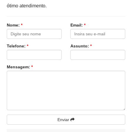
ótimo atendimento.
Nome:
*
Email:
*
Telefone:
*
Assunto:
*
Mensagem:
*
Enviar