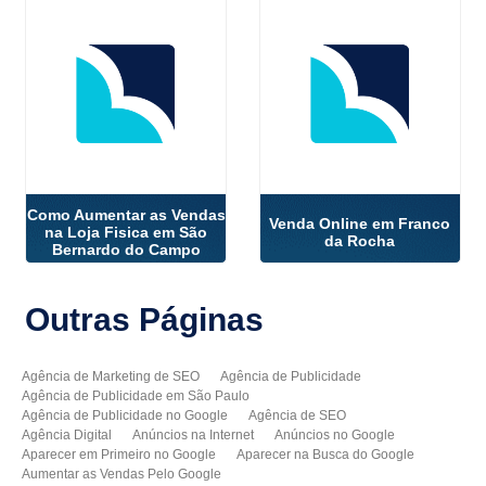
Como Aumentar as Vendas
Venda Online em Franco
na Loja Fisica em São
da Rocha
Bernardo do Campo
Outras
Páginas
Agência de Marketing de SEO
Agência de Publicidade
Agência de Publicidade em São Paulo
Agência de Publicidade no Google
Agência de SEO
Agência Digital
Anúncios na Internet
Anúncios no Google
Aparecer em Primeiro no Google
Aparecer na Busca do Google
Aumentar as Vendas Pelo Google