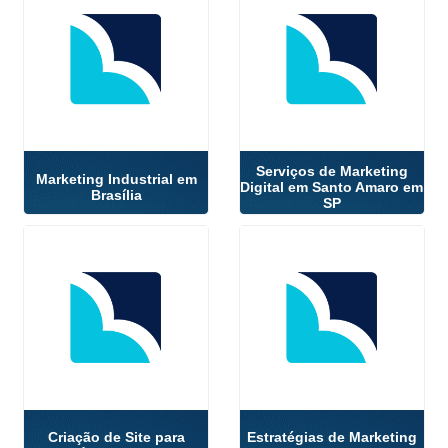
Serviços de Marketing
Marketing Industrial em
Digital em Santo Amaro em
Brasília
SP
Criação de Site para
Estratégias de Marketing