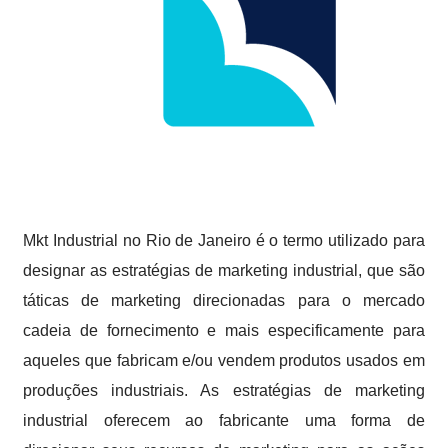
Mkt Industrial no Rio de Janeiro é o termo utilizado para
designar as estratégias de marketing industrial, que são
táticas de marketing direcionadas para o mercado
cadeia de fornecimento e mais especificamente para
aqueles que fabricam e/ou vendem produtos usados em
produções industriais. As estratégias de marketing
industrial oferecem ao fabricante uma forma de