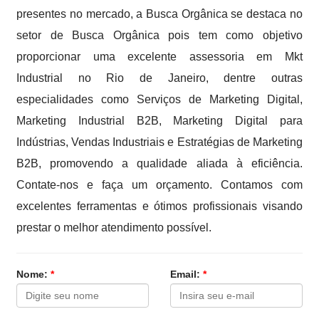
presentes no mercado, a Busca Orgânica se destaca no
setor de Busca Orgânica pois tem como objetivo
proporcionar uma excelente assessoria em Mkt
Industrial no Rio de Janeiro, dentre outras
especialidades como Serviços de Marketing Digital,
Marketing Industrial B2B, Marketing Digital para
Indústrias, Vendas Industriais e Estratégias de Marketing
B2B, promovendo a qualidade aliada à eficiência.
Contate-nos e faça um orçamento. Contamos com
excelentes ferramentas e ótimos profissionais visando
prestar o melhor atendimento possível.
Nome:
*
Email:
*