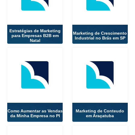
Estratégias de Marketing
Marketing de Crescimento
para Empresas B2B em
Industrial no Brás em SP
Natal
Como Aumentar as Vendas
Marketing de Conteudo
da Minha Empresa no PI
em Araçatuba