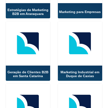
Estratégias de Marketing
Marketing para Empresas
B2B em Araraquara
Geração de Clientes B2B
Marketing Industrial em
em Santa Catarina
Duque de Caxias