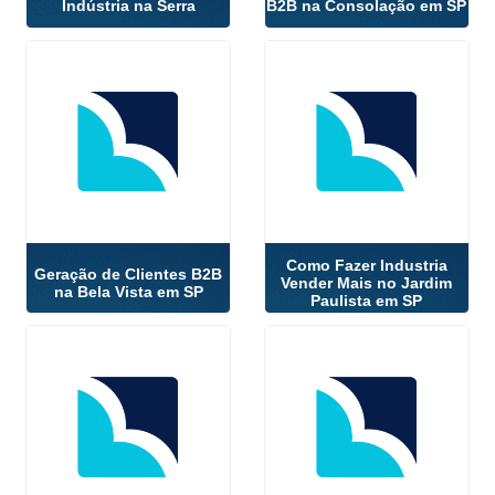
Indústria na Serra
B2B na Consolação em SP
Como Fazer Industria
Geração de Clientes B2B
Vender Mais no Jardim
na Bela Vista em SP
Paulista em SP