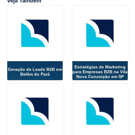
Veja Também
Estratégias de Marketing
Geração de Leads B2B em
para Empresas B2B na Vila
Belém do Pará
Nova Conceição em SP