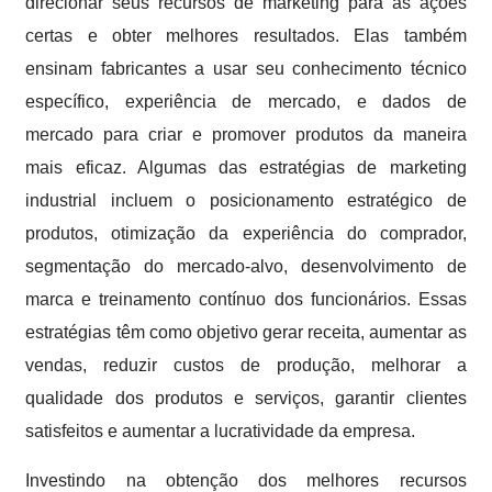
direcionar seus recursos de marketing para as ações
certas e obter melhores resultados. Elas também
ensinam fabricantes a usar seu conhecimento técnico
específico, experiência de mercado, e dados de
mercado para criar e promover produtos da maneira
mais eficaz. Algumas das estratégias de marketing
industrial incluem o posicionamento estratégico de
produtos, otimização da experiência do comprador,
segmentação do mercado-alvo, desenvolvimento de
marca e treinamento contínuo dos funcionários. Essas
estratégias têm como objetivo gerar receita, aumentar as
vendas, reduzir custos de produção, melhorar a
qualidade dos produtos e serviços, garantir clientes
satisfeitos e aumentar a lucratividade da empresa.
Investindo na obtenção dos melhores recursos