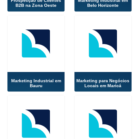
Prospecção de Clientes
Marketing Industrial em
B2B na Zona Oeste
Belo Horizonte
Marketing Industrial em
Marketing para Negócios
Bauru
Locais em Maricá