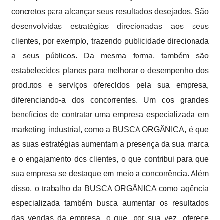
concretos para alcançar seus resultados desejados. São
desenvolvidas estratégias direcionadas aos seus
clientes, por exemplo, trazendo publicidade direcionada
a seus públicos. Da mesma forma, também são
estabelecidos planos para melhorar o desempenho dos
produtos e serviços oferecidos pela sua empresa,
diferenciando-a dos concorrentes. Um dos grandes
benefícios de contratar uma empresa especializada em
marketing industrial, como a BUSCA ORGÂNICA, é que
as suas estratégias aumentam a presença da sua marca
e o engajamento dos clientes, o que contribui para que
sua empresa se destaque em meio a concorrência. Além
disso, o trabalho da BUSCA ORGÂNICA como agência
especializada também busca aumentar os resultados
das vendas da empresa, o que, por sua vez, oferece