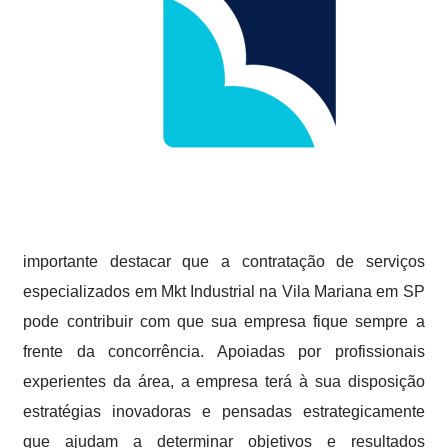
importante destacar que a contratação de serviços
especializados em Mkt Industrial na Vila Mariana em SP
pode contribuir com que sua empresa fique sempre a
frente da concorrência. Apoiadas por profissionais
experientes da área, a empresa terá à sua disposição
estratégias inovadoras e pensadas estrategicamente
que ajudam a determinar objetivos e resultados