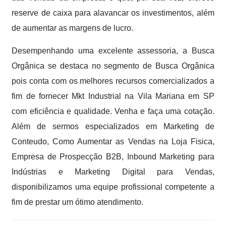
reserve de caixa para alavancar os investimentos, além
de aumentar as margens de lucro.
Desempenhando uma excelente assessoria, a Busca
Orgânica se destaca no segmento de Busca Orgânica
pois conta com os melhores recursos comercializados a
fim de fornecer Mkt Industrial na Vila Mariana em SP
com eficiência e qualidade. Venha e faça uma cotação.
Além de sermos especializados em Marketing de
Conteudo, Como Aumentar as Vendas na Loja Fisica,
Empresa de Prospecção B2B, Inbound Marketing para
Indústrias e Marketing Digital para Vendas,
disponibilizamos uma equipe profissional competente a
fim de prestar um ótimo atendimento.