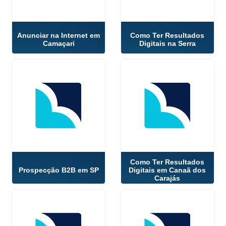
Anunciar na Internet em
Como Ter Resultados
Camaçari
Digitais na Serra
Como Ter Resultados
Prospecção B2B em SP
Digitais em Canaã dos
Carajás