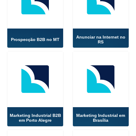
Anunciar na Internet no
Prospecção B2B no MT
RS
Marketing Industrial B2B
Marketing Industrial em
em Porto Alegre
Brasília