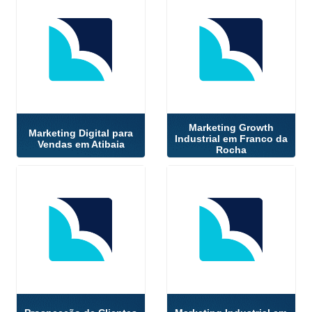
Marketing Growth
Marketing Digital para
Industrial em Franco da
Vendas em Atibaia
Rocha