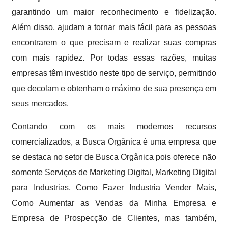
garantindo um maior reconhecimento e fidelização.
Além disso, ajudam a tornar mais fácil para as pessoas
encontrarem o que precisam e realizar suas compras
com mais rapidez. Por todas essas razões, muitas
empresas têm investido neste tipo de serviço, permitindo
que decolam e obtenham o máximo de sua presença em
seus mercados.
Contando com os mais modernos recursos
comercializados, a Busca Orgânica é uma empresa que
se destaca no setor de Busca Orgânica pois oferece não
somente Serviços de Marketing Digital, Marketing Digital
para Industrias, Como Fazer Industria Vender Mais,
Como Aumentar as Vendas da Minha Empresa e
Empresa de Prospecção de Clientes, mas também,