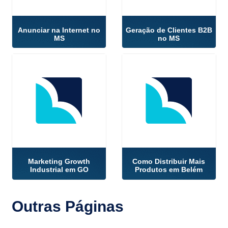
Anunciar na Internet no
Geração de Clientes B2B
MS
no MS
Marketing Growth
Como Distribuir Mais
Industrial em GO
Produtos em Belém
Outras
Páginas