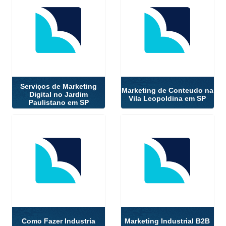
Serviços de Marketing
Marketing de Conteudo na
Digital no Jardim
Vila Leopoldina em SP
Paulistano em SP
Como Fazer Industria
Marketing Industrial B2B