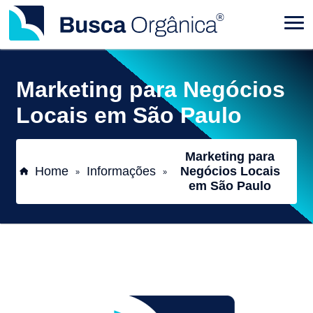
Marketing para Negócios
Locais em São Paulo
Marketing para
Home
Informações
Negócios Locais
»
»
em São Paulo