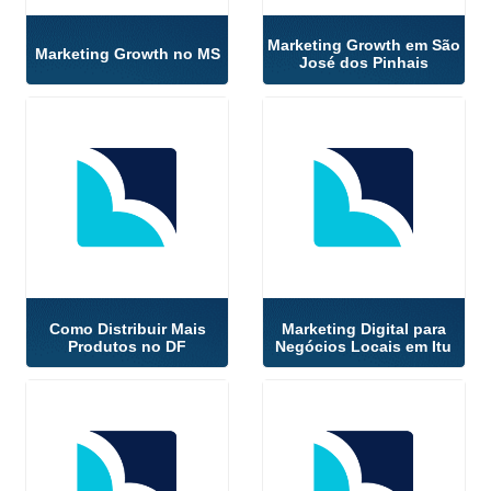
Marketing Growth em São
Marketing Growth no MS
José dos Pinhais
Como Distribuir Mais
Marketing Digital para
Produtos no DF
Negócios Locais em Itu