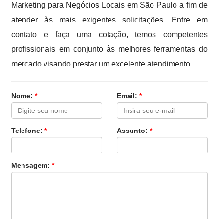
Marketing para Negócios Locais em São Paulo a fim de
atender às mais exigentes solicitações. Entre em
contato e faça uma cotação, temos competentes
profissionais em conjunto às melhores ferramentas do
mercado visando prestar um excelente atendimento.
Nome:
*
Email:
*
Telefone:
*
Assunto:
*
Mensagem:
*