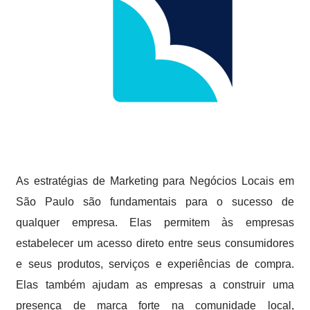
As estratégias de Marketing para Negócios Locais em
São Paulo são fundamentais para o sucesso de
qualquer empresa. Elas permitem às empresas
estabelecer um acesso direto entre seus consumidores
e seus produtos, serviços e experiências de compra.
Elas também ajudam as empresas a construir uma
presença de marca forte na comunidade local,