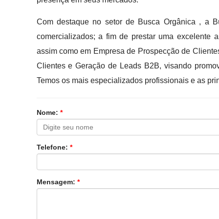
Com destaque no setor de Busca Orgânica , a Bu
comercializados; a fim de prestar uma excelente 
assim como em Empresa de Prospecção de Clientes,
Clientes e Geração de Leads B2B, visando promov
Temos os mais especializados profissionais e as pr
Nome:
*
Telefone:
*
Mensagem:
*