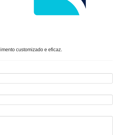
dimento customizado e eficaz.