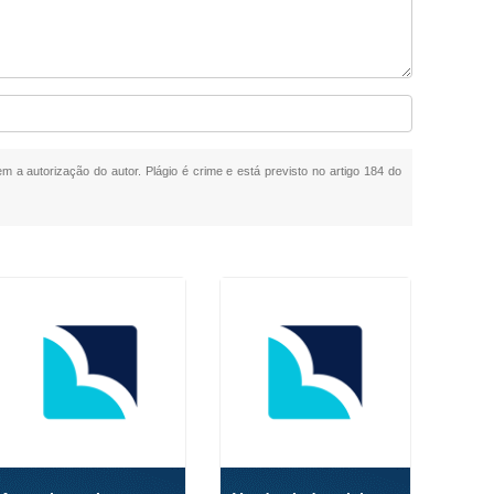
em a autorização do autor. Plágio é crime e está previsto no artigo 184 do