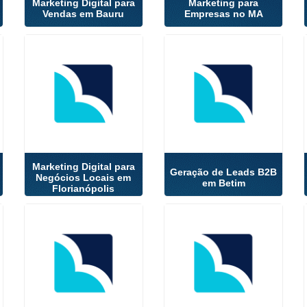
Marketing Digital para
Marketing para
Vendas em Bauru
Empresas no MA
Marketing Digital para
Geração de Leads B2B
Negócios Locais em
em Betim
Florianópolis