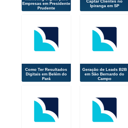
Captar Clientes no
Empresas em Presidente
Ipiranga em SP
Prudente
Como Ter Resultados
Geração de Leads B2B
Digitais em Belém do
em São Bernardo do
Pará
Campo