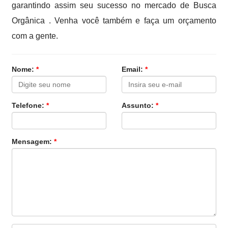
garantindo assim seu sucesso no mercado de Busca
Orgânica . Venha você também e faça um orçamento
com a gente.
Nome:
*
Email:
*
Telefone:
*
Assunto:
*
Mensagem:
*