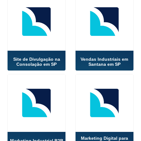
Site de Divulgação na
Vendas Industriais em
Consolação em SP
Santana em SP
Marketing Digital para
Marketing Industrial B2B