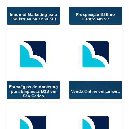
Inbound Marketing para
Prospecção B2B no
Indústrias na Zona Sul
Centro em SP
Estratégias de Marketing
para Empresas B2B em
Venda Online em Limeira
São Carlos