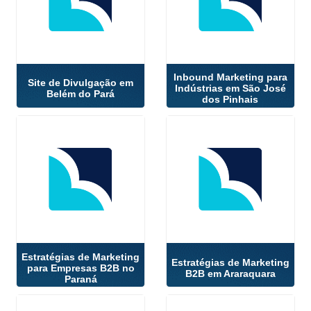
Inbound Marketing para
Site de Divulgação em
Indústrias em São José
Belém do Pará
dos Pinhais
Estratégias de Marketing
Estratégias de Marketing
para Empresas B2B no
B2B em Araraquara
Paraná