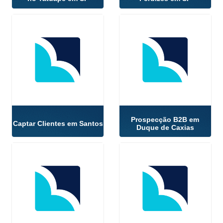
Prospecção B2B em
Captar Clientes em Santos
Duque de Caxias