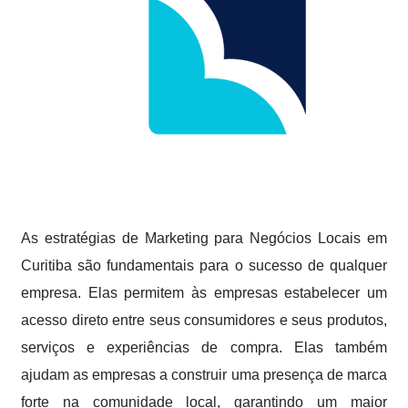
As estratégias de Marketing para Negócios Locais em
Curitiba são fundamentais para o sucesso de qualquer
empresa. Elas permitem às empresas estabelecer um
acesso direto entre seus consumidores e seus produtos,
serviços e experiências de compra. Elas também
ajudam as empresas a construir uma presença de marca
forte na comunidade local, garantindo um maior