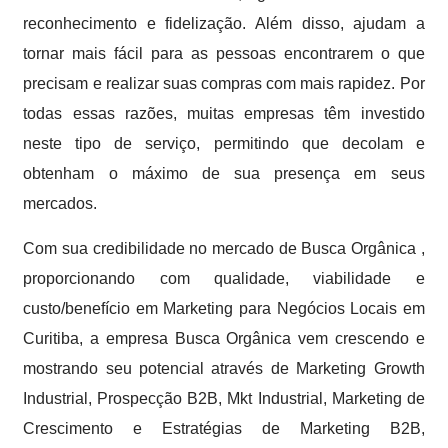
reconhecimento e fidelização. Além disso, ajudam a
tornar mais fácil para as pessoas encontrarem o que
precisam e realizar suas compras com mais rapidez. Por
todas essas razões, muitas empresas têm investido
neste tipo de serviço, permitindo que decolam e
obtenham o máximo de sua presença em seus
mercados.
Com sua credibilidade no mercado de Busca Orgânica ,
proporcionando com qualidade, viabilidade e
custo/benefício em Marketing para Negócios Locais em
Curitiba, a empresa Busca Orgânica vem crescendo e
mostrando seu potencial através de Marketing Growth
Industrial, Prospecção B2B, Mkt Industrial, Marketing de
Crescimento e Estratégias de Marketing B2B,