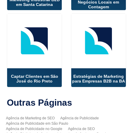
Negócios Locais em
em Santa Catarina
Contagem
Captar Clientes em São
Estratégias de Marketing
José do Rio Preto
para Empresas B2B na BA
Outras
Páginas
Agência de Marketing de SEO
Agência de Publicidade
Agência de Publicidade em São Paulo
Agência de Publicidade no Google
Agência de SEO