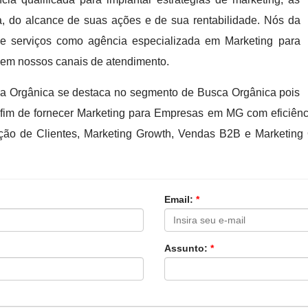
a, do alcance de suas ações e de sua rentabilidade. Nós da
serviços como agência especializada em Marketing para
m nossos canais de atendimento.
 Orgânica se destaca no segmento de Busca Orgânica pois
 fim de fornecer Marketing para Empresas em MG com eficiênc
ção de Clientes, Marketing Growth, Vendas B2B e Marketing 
Email:
*
Assunto:
*