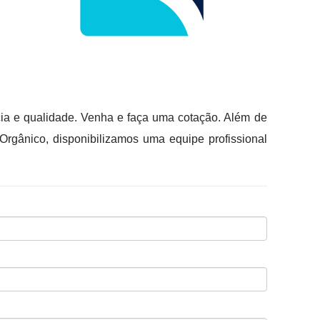
ia e qualidade. Venha e faça uma cotação. Além de
Orgânico, disponibilizamos uma equipe profissional