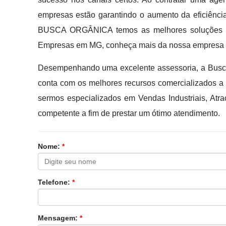
empresas estão garantindo o aumento da eficiênci
BUSCA ORGÂNICA temos as melhores soluções e 
Empresas em MG, conheça mais da nossa empresa e
Desempenhando uma excelente assessoria, a Busca
conta com os melhores recursos comercializados a
sermos especializados em Vendas Industriais, Atra
competente a fim de prestar um ótimo atendimento.
Nome:
*
Telefone:
*
Mensagem:
*