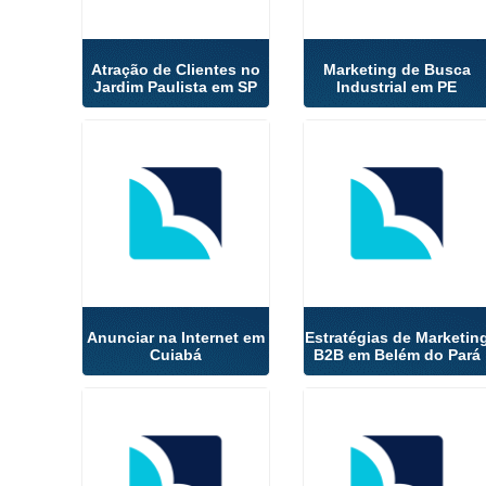
Atração de Clientes no
Marketing de Busca
Jardim Paulista em SP
Industrial em PE
Anunciar na Internet em
Estratégias de Marketin
Cuiabá
B2B em Belém do Pará