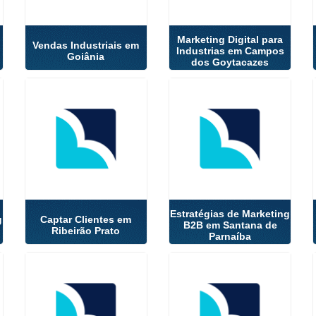
Marketing Digital para
Vendas Industriais em
Industrias em Campos
Goiânia
dos Goytacazes
Estratégias de Marketing
g
Captar Clientes em
B2B em Santana de
Ribeirão Prato
Parnaíba