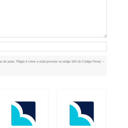
o do autor. Plágio é crime e está previsto no artigo 184 do Código Penal. –