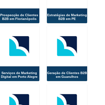
Prospecção de Clientes
Estratégias de Marketing
B2B em Florianópolis
B2B em PE
Serviços de Marketing
Geração de Clientes B2B
Digital em Porto Alegre
em Guarulhos