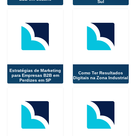
Sul
Estratégias de Marketing
Como Ter Resultados
para Empresas B2B em
Digitais na Zona Industrial
Perdizes em SP