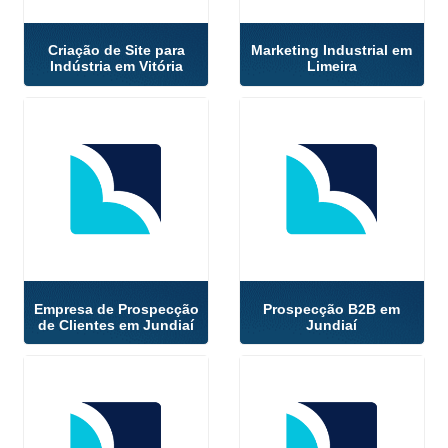
Criação de Site para
Marketing Industrial em
Indústria em Vitória
Limeira
Empresa de Prospecção
Prospecção B2B em
de Clientes em Jundiaí
Jundiaí