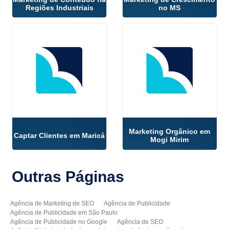
Regiões Industriais
no MS
Marketing Orgânico em
Captar Clientes em Maricá
Mogi Mirim
Outras
Páginas
Agência de Marketing de SEO
Agência de Publicidade
Agência de Publicidade em São Paulo
Agência de Publicidade no Google
Agência de SEO