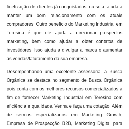
fidelização de clientes já conquistados, ou seja, ajuda a
manter um bom relacionamento com os atuais
compradores. Outro benefício do Marketing Industrial em
Teresina é que ele ajuda a direcionar prospectos
marketing, bem como ajudar a obter contatos de
investidores. Isso ajuda a divulgar a marca e aumentar
as vendas/faturamento da sua empresa.
Desempenhando uma excelente assessoria, a Busca
Orgânica se destaca no segmento de Busca Orgânica
pois conta com os melhores recursos comercializados a
fim de fornecer Marketing Industrial em Teresina com
eficiência e qualidade. Venha e faça uma cotação. Além
de sermos especializados em Marketing Growth,
Empresa de Prospecção B2B, Marketing Digital para