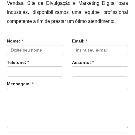
Vendas, Site de Divulgação e Marketing Digital para
Indústrias, disponibilizamos uma equipe profissional
competente a fim de prestar um ótimo atendimento.
Nome:
*
Email:
*
Telefone:
*
Assunto:
*
Mensagem:
*