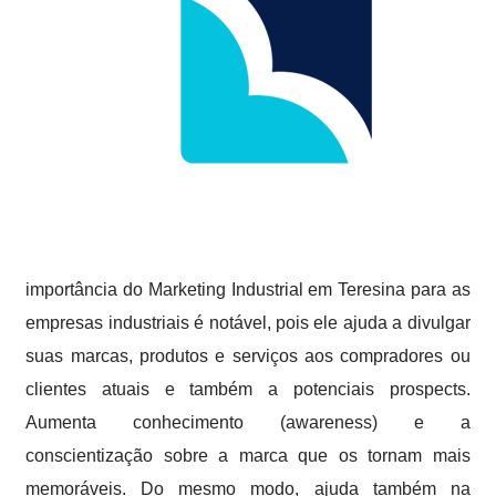
importância do Marketing Industrial em Teresina para as
empresas industriais é notável, pois ele ajuda a divulgar
suas marcas, produtos e serviços aos compradores ou
clientes atuais e também a potenciais prospects.
Aumenta conhecimento (awareness) e a
conscientização sobre a marca que os tornam mais
memoráveis. Do mesmo modo, ajuda também na