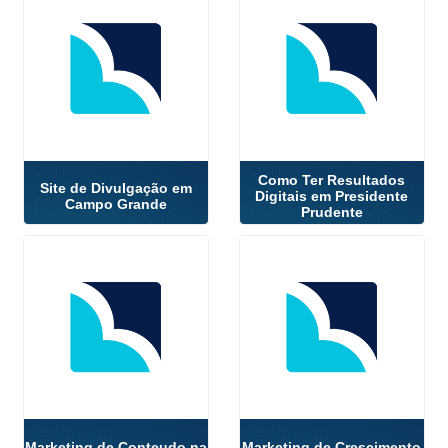
Como Ter Resultados
Site de Divulgação em
Digitais em Presidente
Campo Grande
Prudente
Marketing de Conteudo na
Marketing de Crescimento