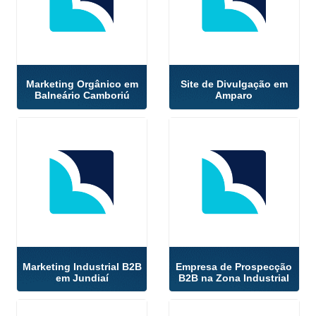
Marketing Orgânico em
Site de Divulgação em
Balneário Camboriú
Amparo
Marketing Industrial B2B
Empresa de Prospecção
em Jundiaí
B2B na Zona Industrial