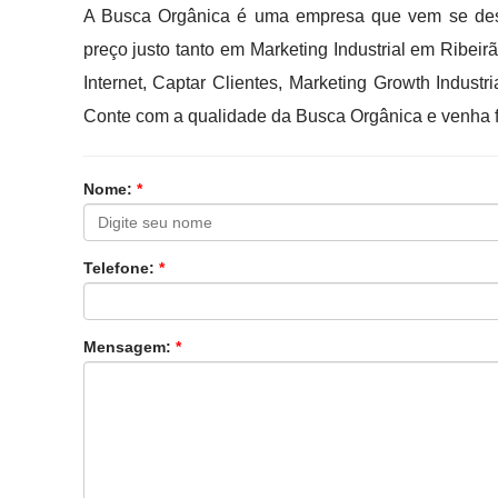
A Busca Orgânica é uma empresa que vem se des
preço justo tanto em Marketing Industrial em Ribeirã
Internet, Captar Clientes, Marketing Growth Industri
Conte com a qualidade da Busca Orgânica e venha f
Nome:
*
Telefone:
*
Mensagem:
*