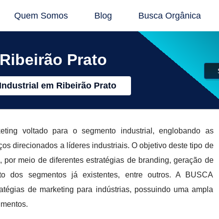
Quem Somos
Blog
Busca Orgânica
 Ribeirão Prato
Industrial em Ribeirão Prato
eting voltado para o segmento industrial, englobando as
s direcionados a líderes industriais. O objetivo deste tipo de
 por meio de diferentes estratégias de branding, geração de
to dos segmentos já existentes, entre outros. A BUSCA
égias de marketing para indústrias, possuindo uma ampla
gmentos.