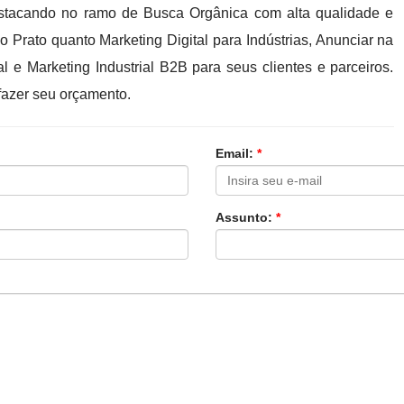
tacando no ramo de Busca Orgânica com alta qualidade e
o Prato quanto Marketing Digital para Indústrias, Anunciar na
al e Marketing Industrial B2B para seus clientes e parceiros.
azer seu orçamento.
Email:
*
Assunto:
*