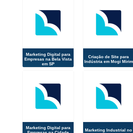
Marketing Digital para
Criação de Site para
Empresas na Bela Vista
Indústria em Mogi Mirim
em SP
Marketing Digital para
Marketing Industrial no
Empresas na Cidade