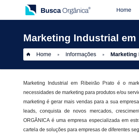
Home
Marketing Industrial em
Home
Informações
Marketing 
»
»
Marketing Industrial em Ribeirão Prato é o mark
necessidades de marketing para produtos e/ou serviço
marketing é gerar mais vendas para a sua empresa,
leads, conquista de novos mercados, crescimen
ORGÂNICA é uma empresa especializada em estrat
cartela de soluções para empresas de diferentes se