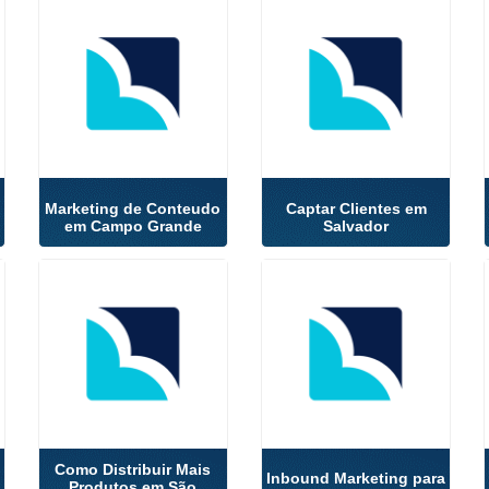
Marketing de Conteudo
Captar Clientes em
em Campo Grande
Salvador
Como Distribuir Mais
Inbound Marketing para
Produtos em São