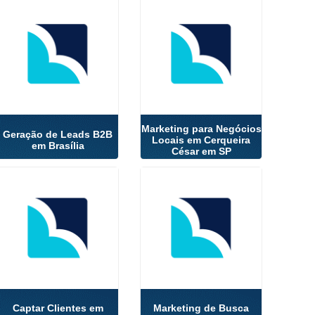
Marketing para Negócios
Geração de Leads B2B
Locais em Cerqueira
em Brasília
César em SP
Captar Clientes em
Marketing de Busca