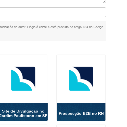
torização do autor. Plágio é crime e está previsto no artigo 184 do Código
Site de Divulgação no
Prospecção B2B no RN
Jardim Paulistano em SP