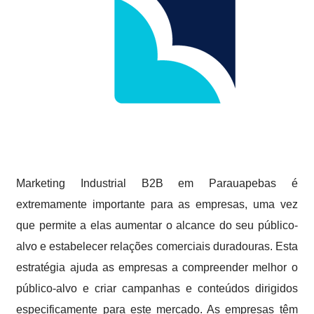
Marketing Industrial B2B em Parauapebas é
extremamente importante para as empresas, uma vez
que permite a elas aumentar o alcance do seu público-
alvo e estabelecer relações comerciais duradouras. Esta
estratégia ajuda as empresas a compreender melhor o
público-alvo e criar campanhas e conteúdos dirigidos
especificamente para este mercado. As empresas têm