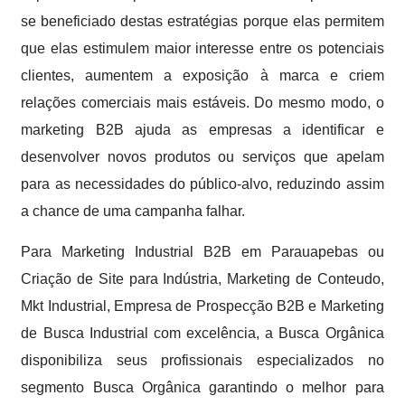
se beneficiado destas estratégias porque elas permitem
que elas estimulem maior interesse entre os potenciais
clientes, aumentem a exposição à marca e criem
relações comerciais mais estáveis. Do mesmo modo, o
marketing B2B ajuda as empresas a identificar e
desenvolver novos produtos ou serviços que apelam
para as necessidades do público-alvo, reduzindo assim
a chance de uma campanha falhar.
Para Marketing Industrial B2B em Parauapebas ou
Criação de Site para Indústria, Marketing de Conteudo,
Mkt Industrial, Empresa de Prospecção B2B e Marketing
de Busca Industrial com excelência, a Busca Orgânica
disponibiliza seus profissionais especializados no
segmento Busca Orgânica garantindo o melhor para