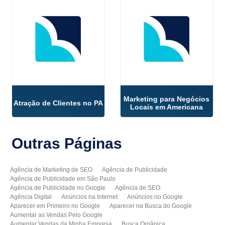
Marketing para Negócios
Atração de Clientes no PA
Locais em Americana
Outras
Páginas
Agência de Marketing de SEO
Agência de Publicidade
Agência de Publicidade em São Paulo
Agência de Publicidade no Google
Agência de SEO
Agência Digital
Anúncios na Internet
Anúncios no Google
Aparecer em Primeiro no Google
Aparecer na Busca do Google
Aumentar as Vendas Pelo Google
Aumentar Vendas da Minha Empresa
Busca Orgânica