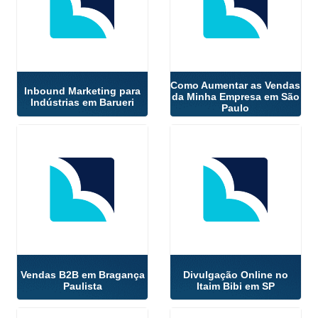
Como Aumentar as Vendas
Inbound Marketing para
da Minha Empresa em São
Indústrias em Barueri
Paulo
Vendas B2B em Bragança
Divulgação Online no
Paulista
Itaim Bibi em SP