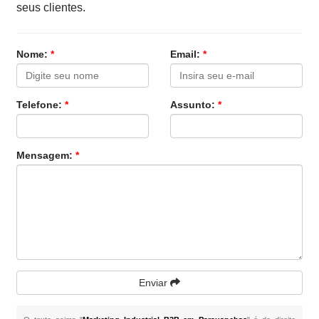
seus clientes.
Nome:
*
Email:
*
Telefone:
*
Assunto:
*
Mensagem:
*
Enviar