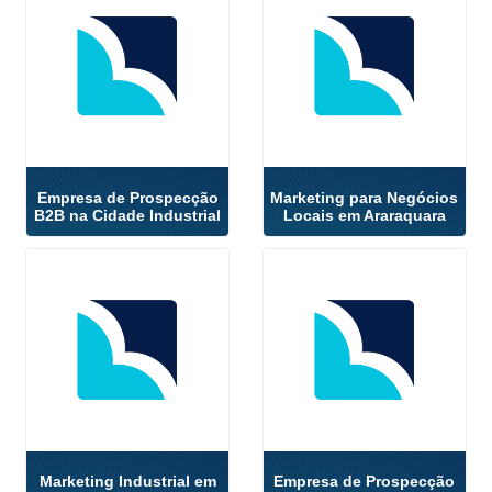
Empresa de Prospecção
Marketing para Negócios
B2B na Cidade Industrial
Locais em Araraquara
Marketing Industrial em
Empresa de Prospecção