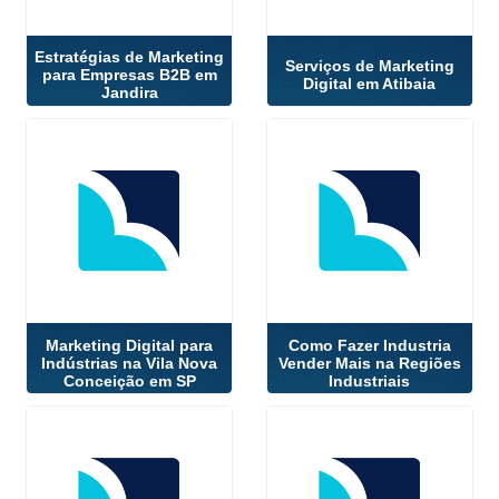
Estratégias de Marketing
Serviços de Marketing
para Empresas B2B em
Digital em Atibaia
Jandira
Marketing Digital para
Como Fazer Industria
Indústrias na Vila Nova
Vender Mais na Regiões
Conceição em SP
Industriais