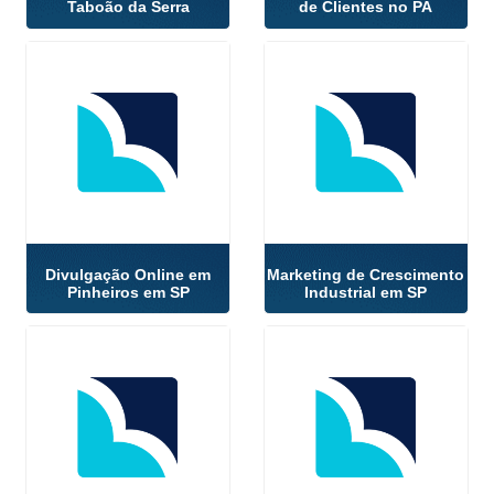
Taboão da Serra
de Clientes no PA
Divulgação Online em
Marketing de Crescimento
Pinheiros em SP
Industrial em SP