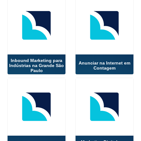
Inbound Marketing para
Anunciar na Internet em
Indústrias na Grande São
Contagem
Paulo