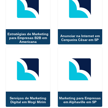
Estratégias de Marketing
Anunciar na Internet em
para Empresas B2B em
Cerqueira César em SP
Americana
Serviços de Marketing
Marketing para Empresas
Digital em Mogi Mirim
em Alphaville em SP