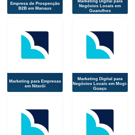
Marketing Digital para
Empresa de Prospecção
Negócios Locais em
B2B em Manaus
Guarulhos
Marketing Digital para
Marketing para Empresas
Negócios Locais em Mogi-
em Niterói
Guaçu