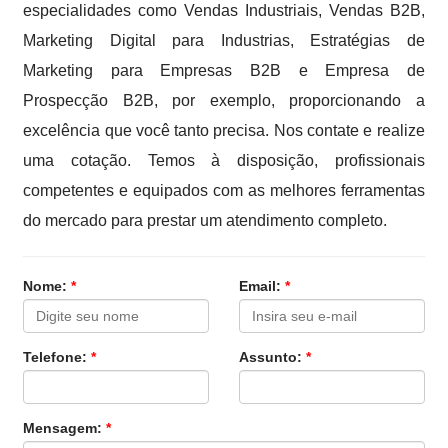
especialidades como Vendas Industriais, Vendas B2B,
Marketing Digital para Industrias, Estratégias de
Marketing para Empresas B2B e Empresa de
Prospecção B2B, por exemplo, proporcionando a
excelência que você tanto precisa. Nos contate e realize
uma cotação. Temos à disposição, profissionais
competentes e equipados com as melhores ferramentas
do mercado para prestar um atendimento completo.
Nome:
*
Email:
*
Telefone:
*
Assunto:
*
Mensagem:
*