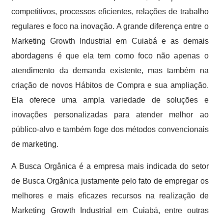
competitivos, processos eficientes, relações de trabalho
regulares e foco na inovação. A grande diferença entre o
Marketing Growth Industrial em Cuiabá e as demais
abordagens é que ela tem como foco não apenas o
atendimento da demanda existente, mas também na
criação de novos Hábitos de Compra e sua ampliação.
Ela oferece uma ampla variedade de soluções e
inovações personalizadas para atender melhor ao
público-alvo e também foge dos métodos convencionais
de marketing.
A Busca Orgânica é a empresa mais indicada do setor
de Busca Orgânica justamente pelo fato de empregar os
melhores e mais eficazes recursos na realização de
Marketing Growth Industrial em Cuiabá, entre outras