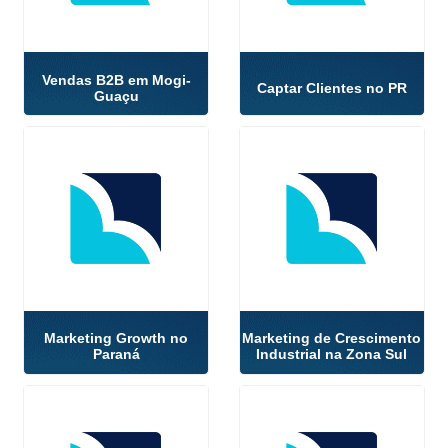
Vendas B2B em Mogi-
Captar Clientes no PR
Guaçu
Marketing Growth no
Marketing de Crescimento
Paraná
Industrial na Zona Sul