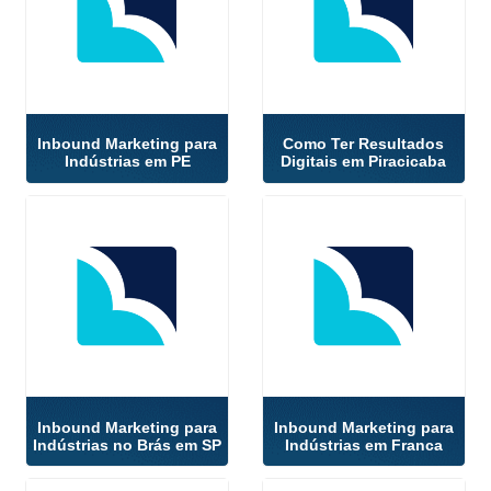
Inbound Marketing para
Como Ter Resultados
Indústrias em PE
Digitais em Piracicaba
Inbound Marketing para
Inbound Marketing para
Indústrias no Brás em SP
Indústrias em Franca