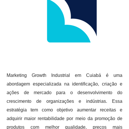
Marketing Growth Industrial em Cuiabá é uma
abordagem especializada na identificação, criação e
ações de mercado para o desenvolvimento do
crescimento de organizações e indústrias. Essa
estratégia tem como objetivo aumentar receitas e
adquirir maior rentabilidade por meio da promoção de
produtos com melhor qualidade, preços mais