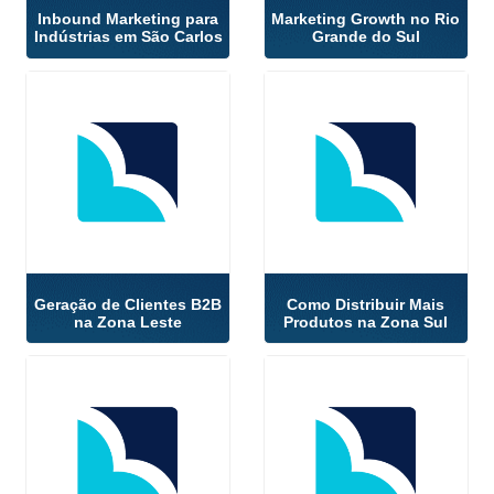
Inbound Marketing para
Marketing Growth no Rio
Indústrias em São Carlos
Grande do Sul
Geração de Clientes B2B
Como Distribuir Mais
na Zona Leste
Produtos na Zona Sul