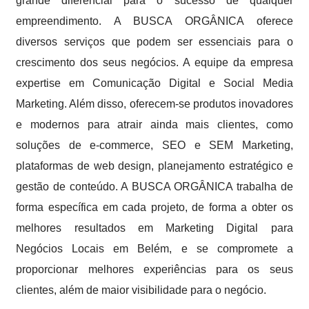
grande diferencial para o sucesso de qualquer
empreendimento. A BUSCA ORGÂNICA oferece
diversos serviços que podem ser essenciais para o
crescimento dos seus negócios. A equipe da empresa
expertise em Comunicação Digital e Social Media
Marketing. Além disso, oferecem-se produtos inovadores
e modernos para atrair ainda mais clientes, como
soluções de e-commerce, SEO e SEM Marketing,
plataformas de web design, planejamento estratégico e
gestão de conteúdo. A BUSCA ORGÂNICA trabalha de
forma específica em cada projeto, de forma a obter os
melhores resultados em Marketing Digital para
Negócios Locais em Belém, e se compromete a
proporcionar melhores experiências para os seus
clientes, além de maior visibilidade para o negócio.