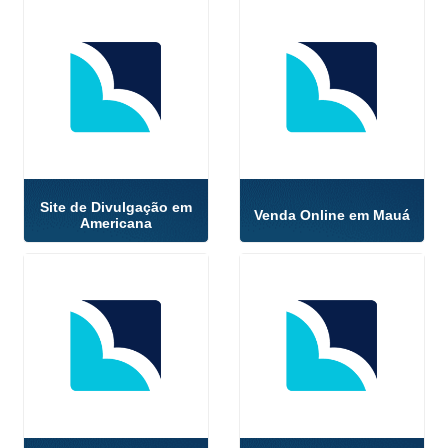
Site de Divulgação em
Venda Online em Mauá
Americana