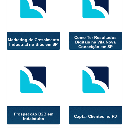
Como Ter Resultados
Marketing de Crescimento
Digitais na Vila Nova
Industrial no Brás em SP
Conceição em SP
Prospecção B2B em
Captar Clientes no RJ
Indaiatuba