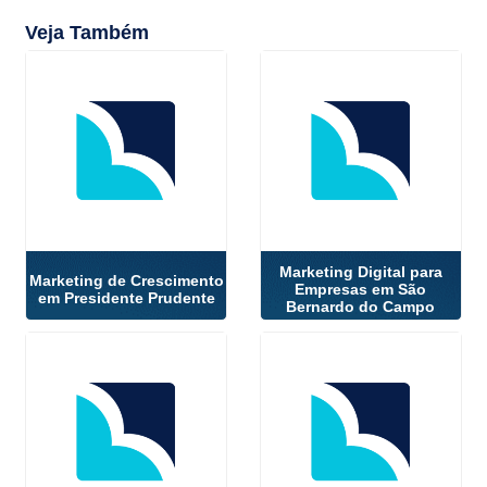
Veja Também
Marketing Digital para
Marketing de Crescimento
Empresas em São
em Presidente Prudente
Bernardo do Campo