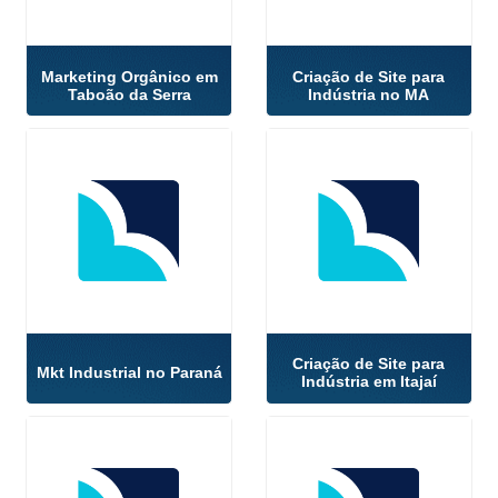
Marketing Orgânico em
Criação de Site para
Taboão da Serra
Indústria no MA
Criação de Site para
Mkt Industrial no Paraná
Indústria em Itajaí