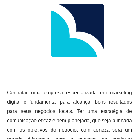
Contratar uma empresa especializada em marketing
digital é fundamental para alcançar bons resultados
para seus negócios locais. Ter uma estratégia de
comunicação eficaz e bem planejada, que seja alinhada
com os objetivos do negócio, com certeza será um