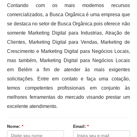
Contando com os mais modernos recursos
comercializados, a Busca Orgânica é uma empresa que
se destaca no setor de Busca Orgânica pois oferece não
somente Marketing Digital para Industrias, Atração de
Clientes, Marketing Digital para Vendas, Marketing de
Crescimento e Marketing Digital para Negócios Locais,
mas também, Marketing Digital para Negócios Locais
em Belém a fim de atender às mais exigentes
solicitações. Entre em contato e faça uma cotação,
temos competentes profissionais em conjunto às
melhores ferramentas do mercado visando prestar um
excelente atendimento.
Nome:
*
Email:
*