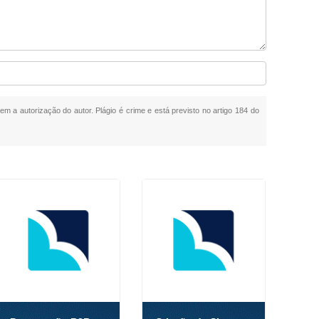
sem a autorização do autor. Plágio é crime e está previsto no artigo 184 do