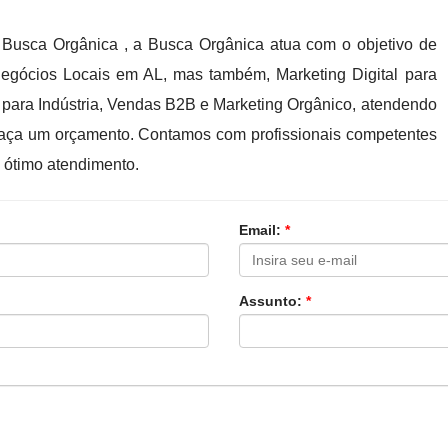
usca Orgânica , a Busca Orgânica atua com o objetivo de
Negócios Locais em AL, mas também, Marketing Digital para
 para Indústria, Vendas B2B e Marketing Orgânico, atendendo
e faça um orçamento. Contamos com profissionais competentes
 ótimo atendimento.
Email:
*
Assunto:
*