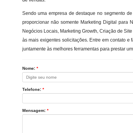
Sendo uma empresa de destaque no segmento de B
proporcionar não somente Marketing Digital para 
Negócios Locais, Marketing Growth, Criação de Site
às mais exigentes solicitações. Entre em contato 
juntamente às melhores ferramentas para prestar um
Nome:
*
Telefone:
*
Mensagem:
*