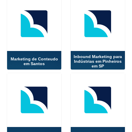
Inbound Marketing para
Marketing de Conteudo
Indústrias em Pinheiros
em Santos
em SP