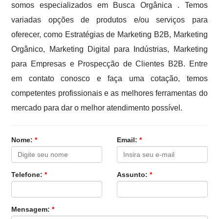
somos especializados em Busca Orgânica . Temos
variadas opções de produtos e/ou serviços para
oferecer, como Estratégias de Marketing B2B, Marketing
Orgânico, Marketing Digital para Indústrias, Marketing
para Empresas e Prospecção de Clientes B2B. Entre
em contato conosco e faça uma cotação, temos
competentes profissionais e as melhores ferramentas do
mercado para dar o melhor atendimento possível.
Nome:
*
Email:
*
Telefone:
*
Assunto:
*
Mensagem:
*