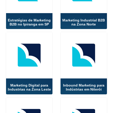
Estratégias de Marketing
Marketing Industrial B2B
B2B no Ipiranga em SP
na Zona Norte
Marketing Digital para
Inbound Marketing para
Industrias na Zona Leste
Indústrias em Niterói