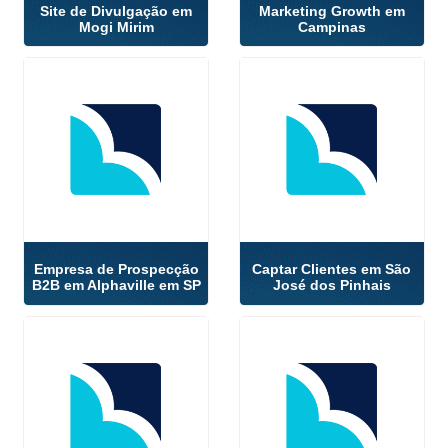
Site de Divulgação em
Marketing Growth em
Mogi Mirim
Campinas
Empresa de Prospecção
Captar Clientes em São
B2B em Alphaville em SP
José dos Pinhais