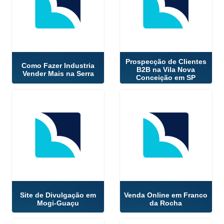
Prospecção de Clientes
Como Fazer Industria
B2B na Vila Nova
Vender Mais na Serra
Conceição em SP
Site de Divulgação em
Venda Online em Franco
Mogi-Guaçu
da Rocha