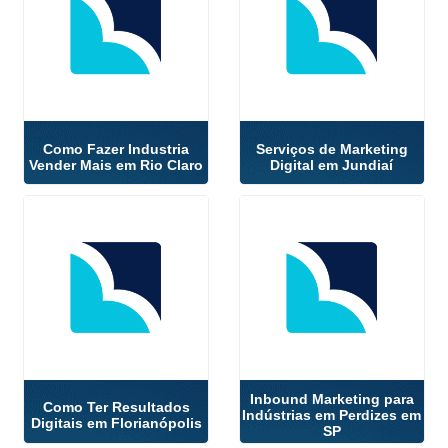
Como Fazer Industria
Serviços de Marketing
Vender Mais em Rio Claro
Digital em Jundiaí
Inbound Marketing para
Como Ter Resultados
Indústrias em Perdizes em
Digitais em Florianópolis
SP