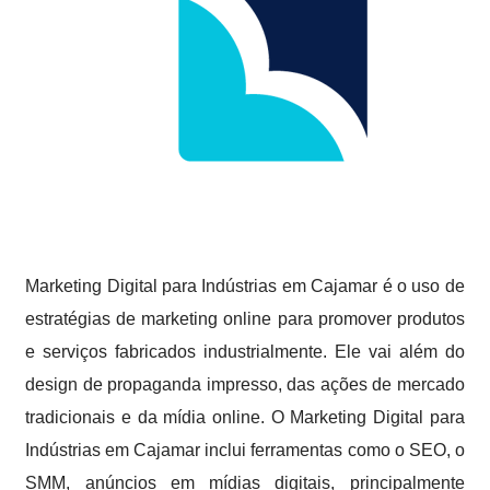
Marketing Digital para Indústrias em Cajamar é o uso de
estratégias de marketing online para promover produtos
e serviços fabricados industrialmente. Ele vai além do
design de propaganda impresso, das ações de mercado
tradicionais e da mídia online. O Marketing Digital para
Indústrias em Cajamar inclui ferramentas como o SEO, o
SMM, anúncios em mídias digitais, principalmente